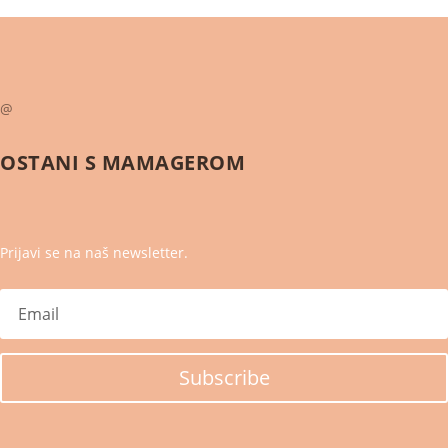
@
OSTANI S
MAMAGEROM
Prijavi se na naš newsletter.
Subscribe