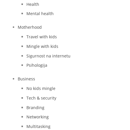
Health
Mental health
Motherhood
Travel with kids
Mingle with kids
Sigurnost na internetu
Psihologija
Business
No kids mingle
Tech & security
Branding
Networking
Multitasking