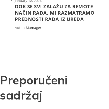
January 18, 2024
DOK SE SVI ZALAŽU ZA REMOTE
NAČIN RADA, MI RAZMATRAMO
PREDNOSTI RADA IZ UREDA
Autor:
Mamager
Preporučeni
sadržaj