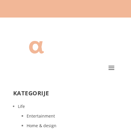
KATEGORIJE
Life
Entertainment
Home & design