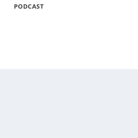
PODCAST