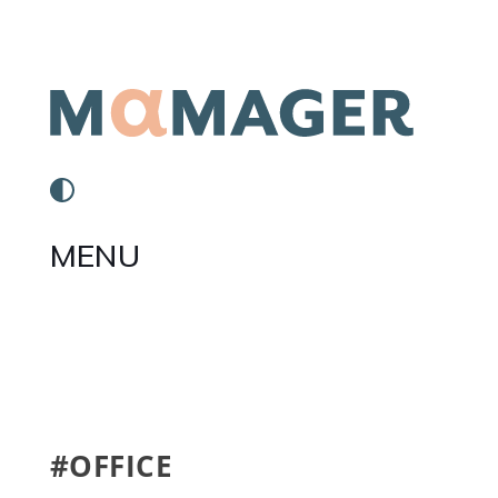
MENU
#OFFICE