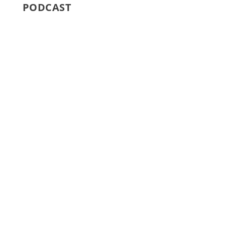
PODCAST