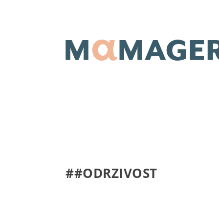
##ODRZIVOST