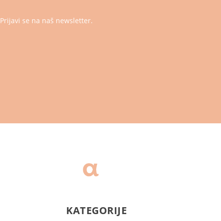
Prijavi se na naš newsletter.
KATEGORIJE