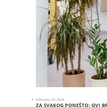
February 20, 2024
ZA SVAKOG PONEŠTO: OVI B