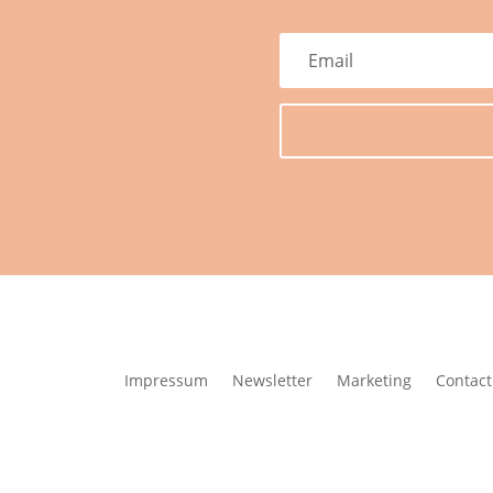
Impressum
Newsletter
Marketing
Contact