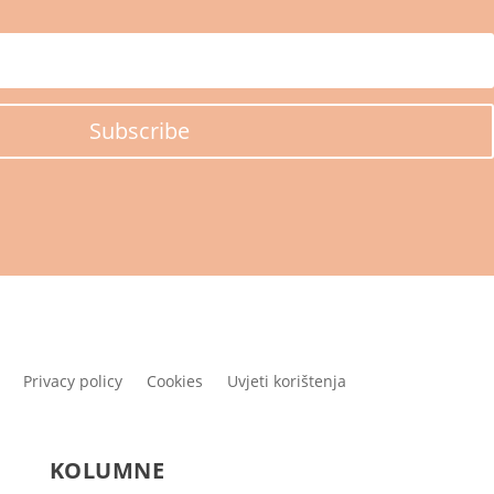
Subscribe
Privacy policy
Cookies
Uvjeti korištenja
KOLUMNE