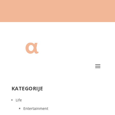
KATEGORIJE
Life
Entertainment