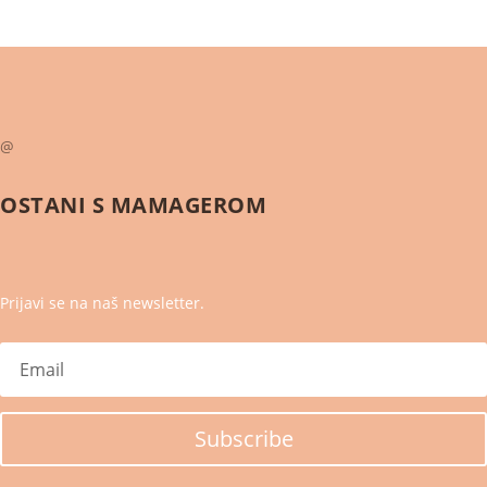
@
OSTANI S
MAMAGEROM
Prijavi se na naš newsletter.
Subscribe