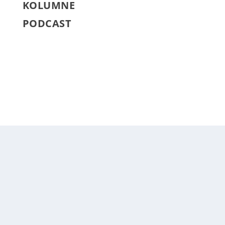
KOLUMNE
PODCAST