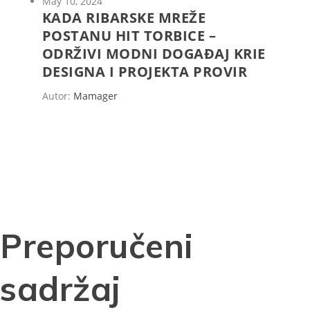
May 10, 2024
KADA RIBARSKE MREŽE
POSTANU HIT TORBICE –
ODRŽIVI MODNI DOGAĐAJ KRIE
DESIGNA I PROJEKTA PROVIR
Autor:
Mamager
Preporučeni
sadržaj