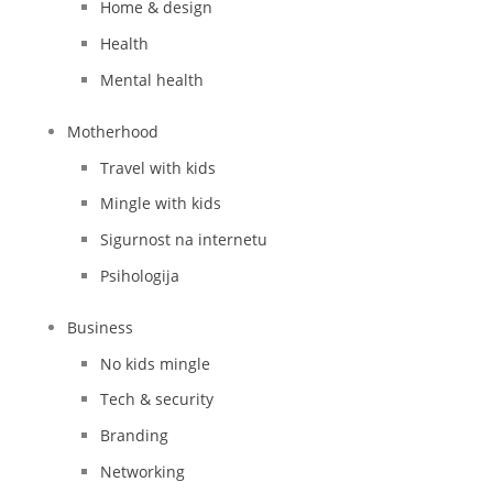
Home & design
Health
Mental health
Motherhood
Travel with kids
Mingle with kids
Sigurnost na internetu
Psihologija
Business
No kids mingle
Tech & security
Branding
Networking