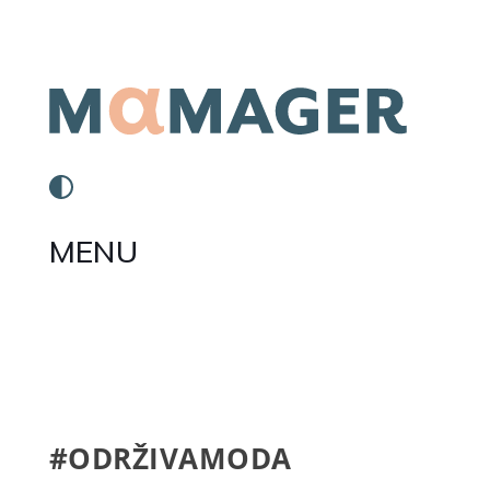
MENU
#ODRŽIVAMODA