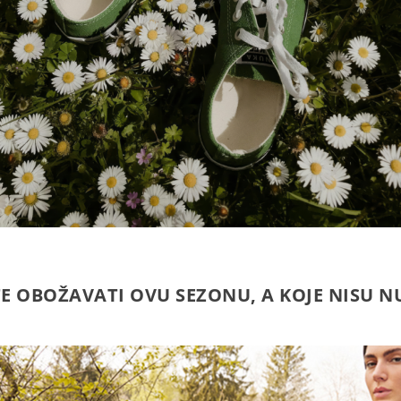
ETE OBOŽAVATI OVU SEZONU, A KOJE NISU