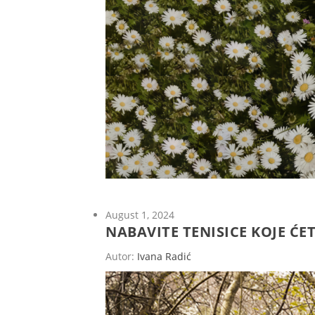
August 1, 2024
NABAVITE TENISICE KOJE Ć
Autor:
Ivana Radić