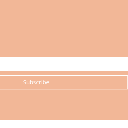
Subscribe