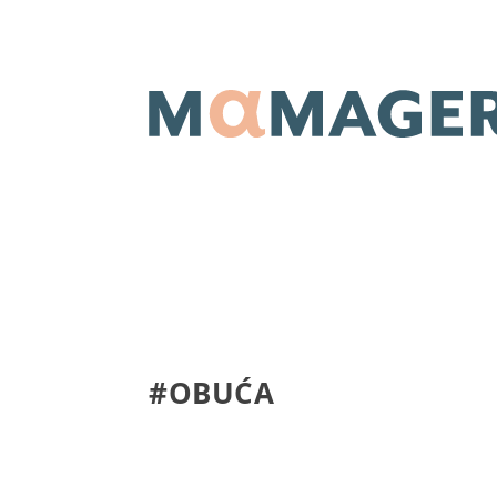
#OBUĆA