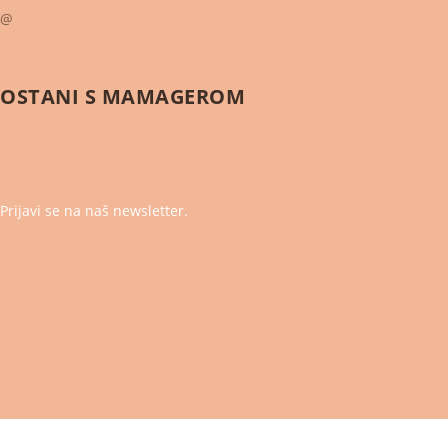
@
OSTANI S
MAMAGEROM
Prijavi se na naš newsletter.