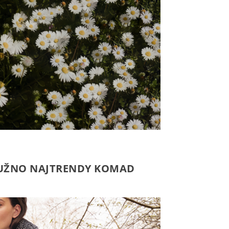
 NUŽNO NAJTRENDY KOMAD