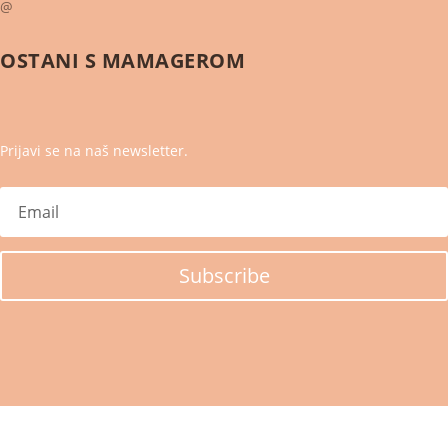
@
OSTANI S
MAMAGEROM
Prijavi se na naš newsletter.
Subscribe