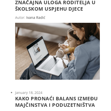
ZNAČAJNA ULOGA RODITELJA U
ŠKOLSKOM USPJEHU DJECE
Autor:
Ivana Radić
January 18, 2024
KAKO PRONAĆI BALANS IZMEĐU
MAJČINSTVA I PODUZETNIŠTVA