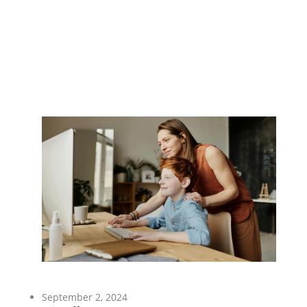
September 2, 2024