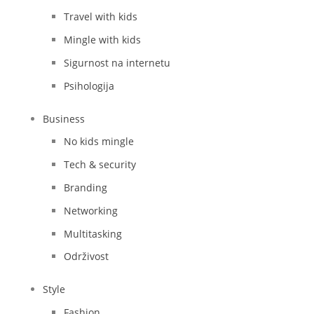
Travel with kids
Mingle with kids
Sigurnost na internetu
Psihologija
Business
No kids mingle
Tech & security
Branding
Networking
Multitasking
Održivost
Style
Fashion