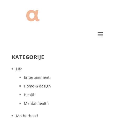
KATEGORIJE
Life
Entertainment
Home & design
Health
Mental health
Motherhood