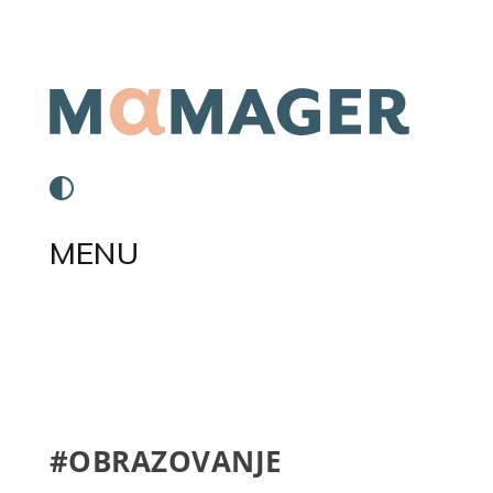
MENU
#OBRAZOVANJE