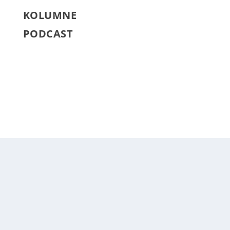
KOLUMNE
PODCAST