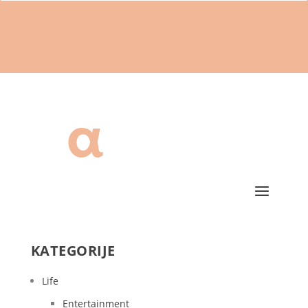
KATEGORIJE
Life
Entertainment