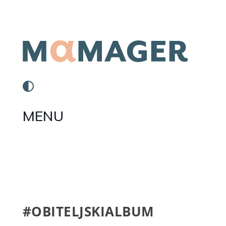
MENU
#OBITELJSKIALBUM