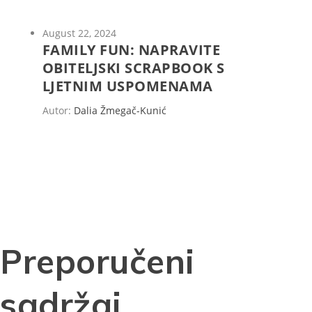
August 22, 2024
FAMILY FUN: NAPRAVITE
OBITELJSKI SCRAPBOOK S
LJETNIM USPOMENAMA
Autor:
Dalia Žmegač-Kunić
Preporučeni
sadržaj