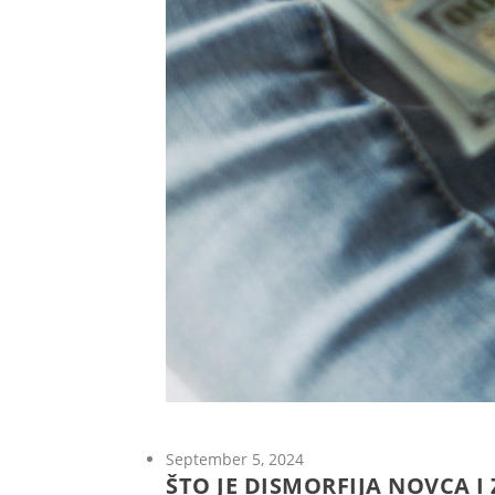
September 5, 2024
ŠTO JE DISMORFIJA NOVCA I