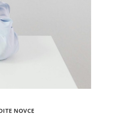
DITE NOVCE