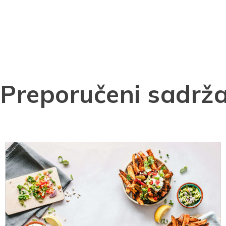
Preporučeni sadrža