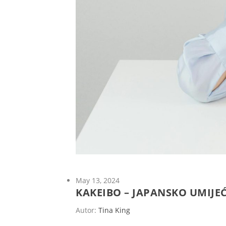
May 13, 2024
KAKEIBO – JAPANSKO UMIJE
Autor:
Tina King