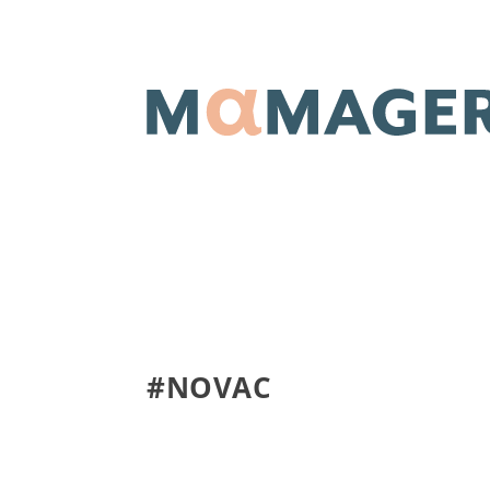
#NOVAC