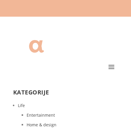
KATEGORIJE
Life
Entertainment
Home & design