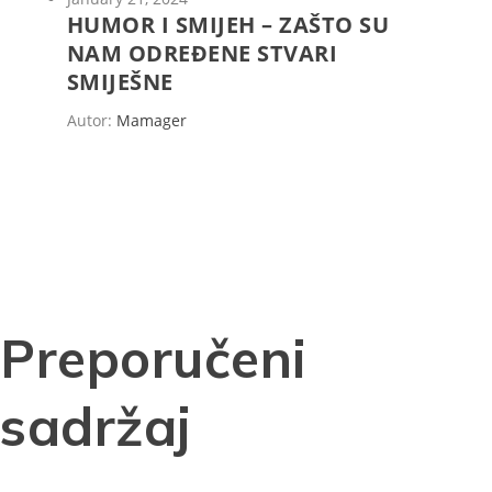
HUMOR I SMIJEH – ZAŠTO SU
NAM ODREĐENE STVARI
SMIJEŠNE
Autor:
Mamager
Preporučeni
sadržaj