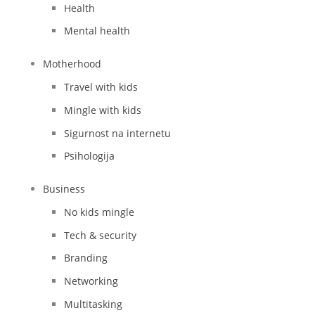
Health
Mental health
Motherhood
Travel with kids
Mingle with kids
Sigurnost na internetu
Psihologija
Business
No kids mingle
Tech & security
Branding
Networking
Multitasking