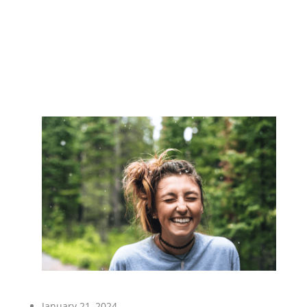
January 21, 2024