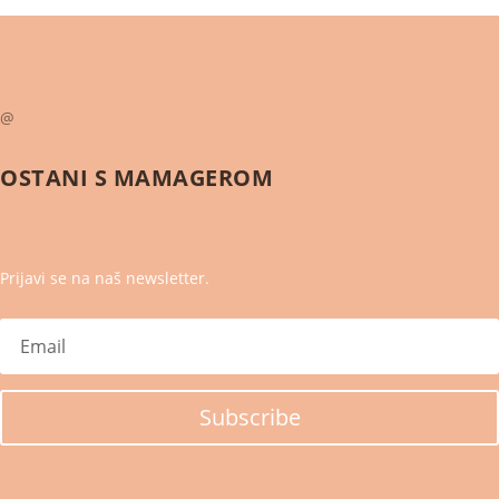
@
OSTANI S
MAMAGEROM
Prijavi se na naš newsletter.
Subscribe