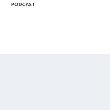
PODCAST