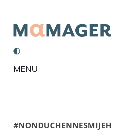
MENU
#NONDUCHENNESMIJEH