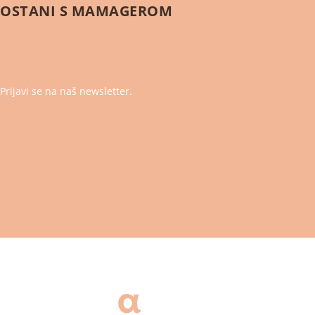
OSTANI S
MAMAGEROM
Prijavi se na naš newsletter.