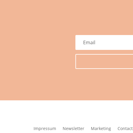
Impressum
Newsletter
Marketing
Contact