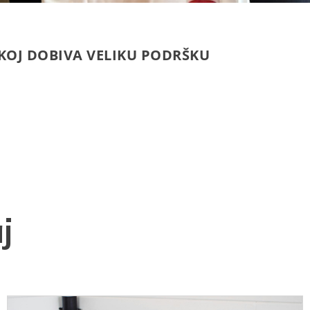
KOJ DOBIVA VELIKU PODRŠKU
j