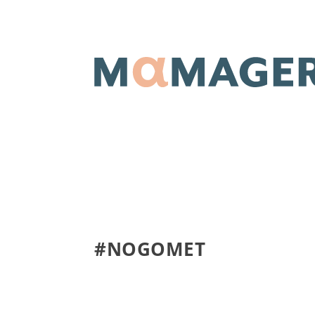
#NOGOMET