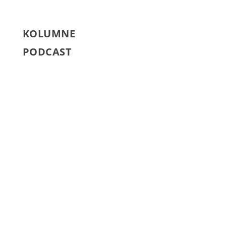
KOLUMNE
PODCAST