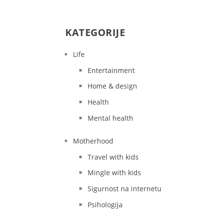
KATEGORIJE
Life
Entertainment
Home & design
Health
Mental health
Motherhood
Travel with kids
Mingle with kids
Sigurnost na internetu
Psihologija