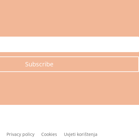
Subscribe
Privacy policy
Cookies
Uvjeti korištenja