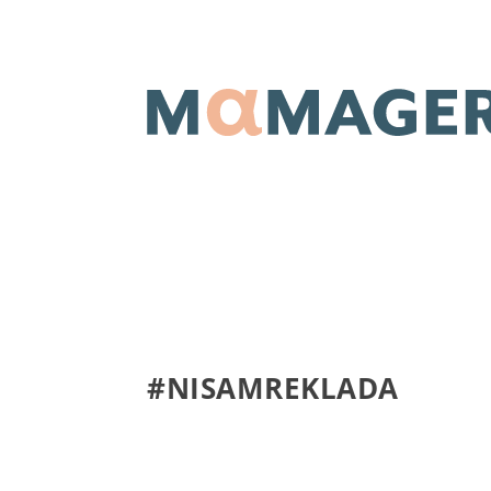
#NISAMREKLADA