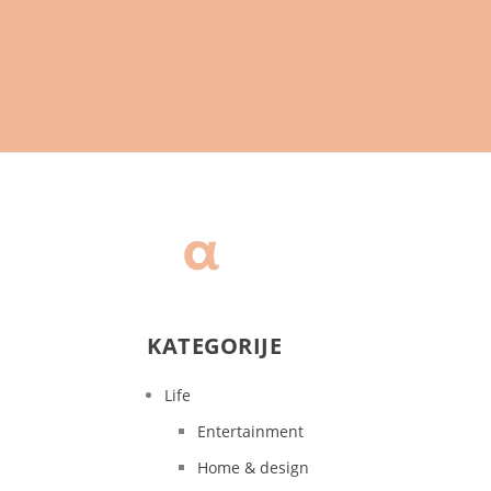
KATEGORIJE
Life
Entertainment
Home & design