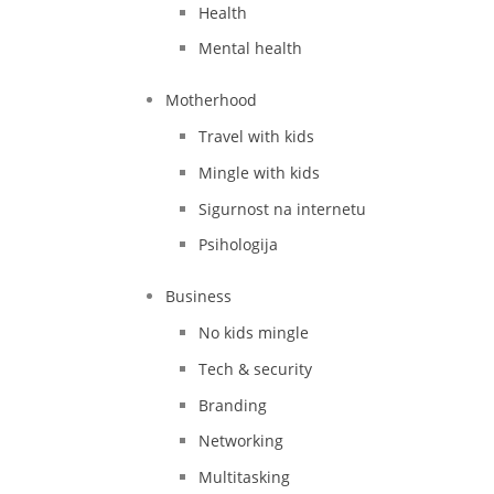
Health
Mental health
Motherhood
Travel with kids
Mingle with kids
Sigurnost na internetu
Psihologija
Business
No kids mingle
Tech & security
Branding
Networking
Multitasking