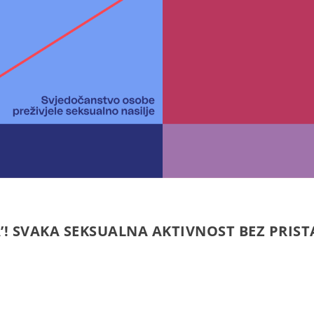
’! SVAKA SEKSUALNA AKTIVNOST BEZ PRIST