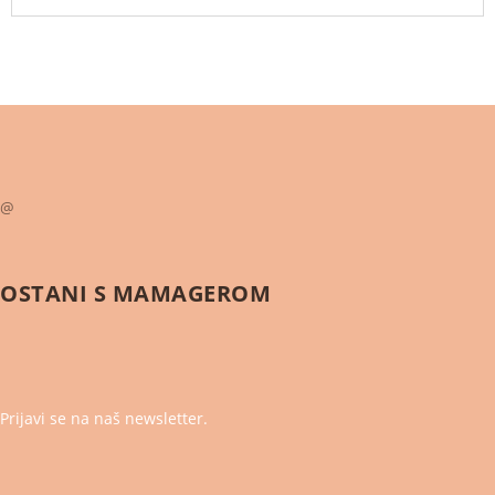
@
OSTANI S
MAMAGEROM
Prijavi se na naš newsletter.