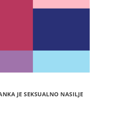
ANKA JE SEKSUALNO NASILJE