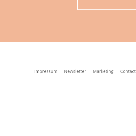
Impressum
Newsletter
Marketing
Contact