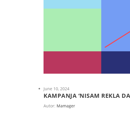
June 10, 2024
KAMPANJA ‘NISAM REKLA DA
Autor:
Mamager