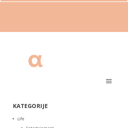
KATEGORIJE
Life