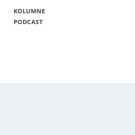
KOLUMNE
PODCAST