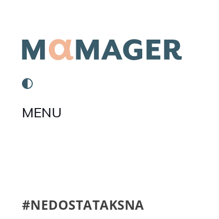
MENU
#NEDOSTATAKSNA