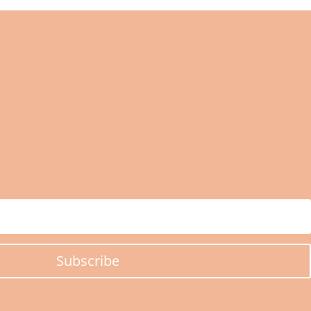
Subscribe