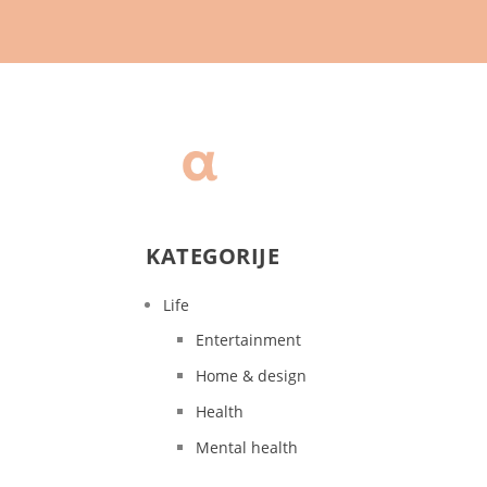
KATEGORIJE
Life
Entertainment
Home & design
Health
Mental health