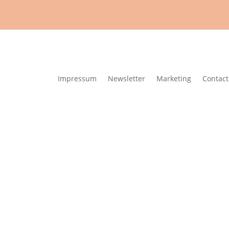
Impressum
Newsletter
Marketing
Contact