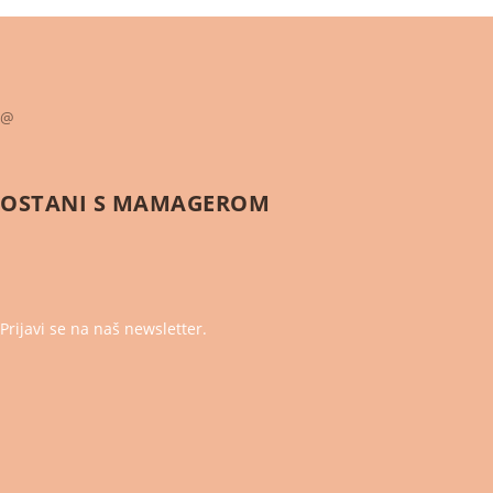
@
OSTANI S
MAMAGEROM
Prijavi se na naš newsletter.