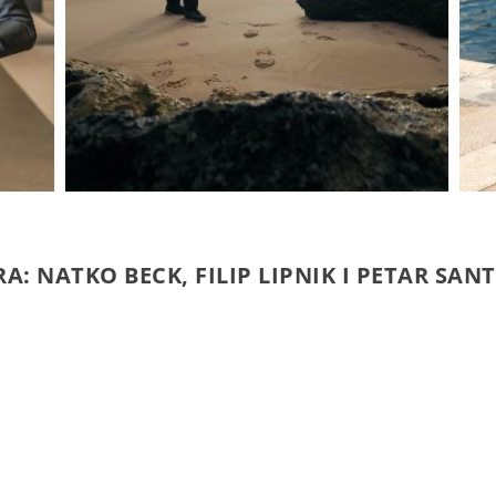
RA: NATKO BECK, FILIP LIPNIK I PETAR SANT