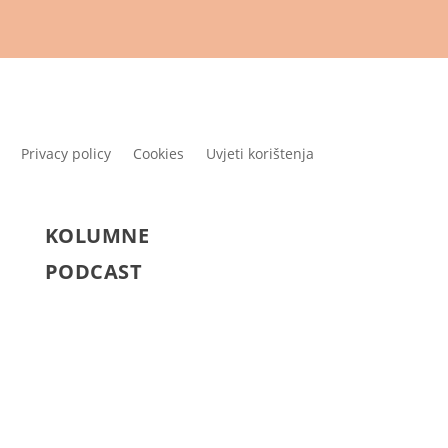
Privacy policy
Cookies
Uvjeti korištenja
KOLUMNE
PODCAST