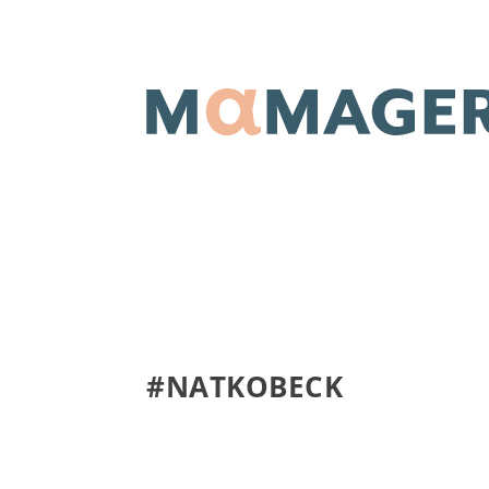
#NATKOBECK