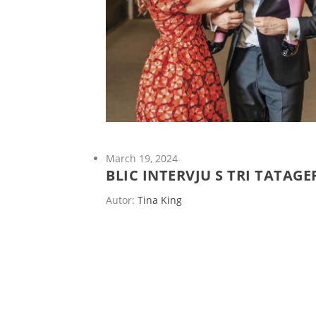
March 19, 2024
BLIC INTERVJU S TRI TATAGE
Autor:
Tina King