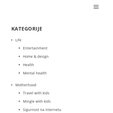
KATEGORIJE
Life
Entertainment
Home & design
Health
Mental health
Motherhood
Travel with kids
Mingle with kids
Sigurnost na internetu