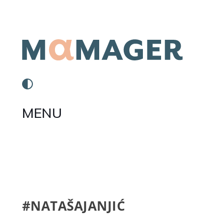
MENU
#NATAŠAJANJIĆ