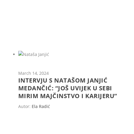
March 14, 2024
INTERVJU S NATAŠOM JANJIĆ
MEDANČIĆ: “JOŠ UVIJEK U SEBI
MIRIM MAJČINSTVO I KARIJERU”
Autor:
Ela Radić