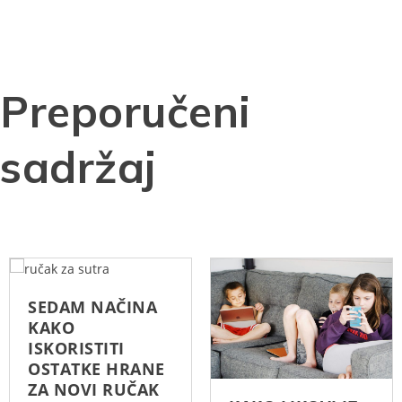
Preporučeni
sadržaj
SEDAM NAČINA
KAKO
ISKORISTITI
OSTATKE HRANE
ZA NOVI RUČAK