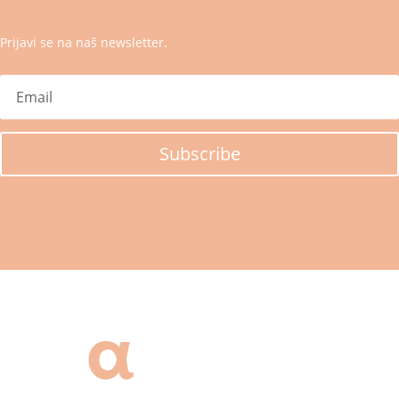
Prijavi se na naš newsletter.
Subscribe