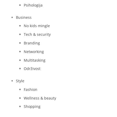
Psihologija
Business
No kids mingle
Tech & security
Branding
Networking
Multitasking
Održivost
Style
Fashion
Wellness & beauty
Shopping