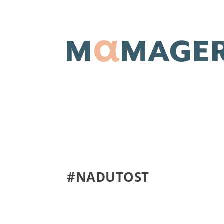
#NADUTOST