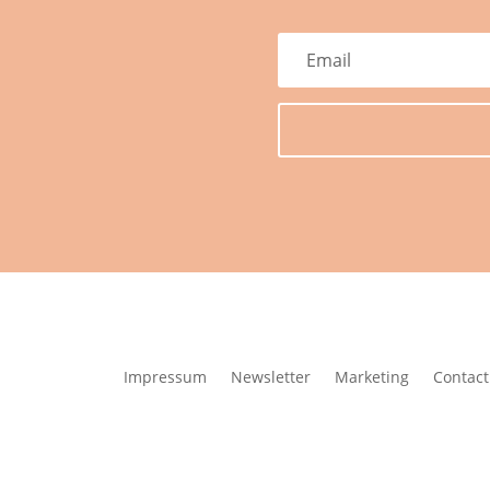
Impressum
Newsletter
Marketing
Contact