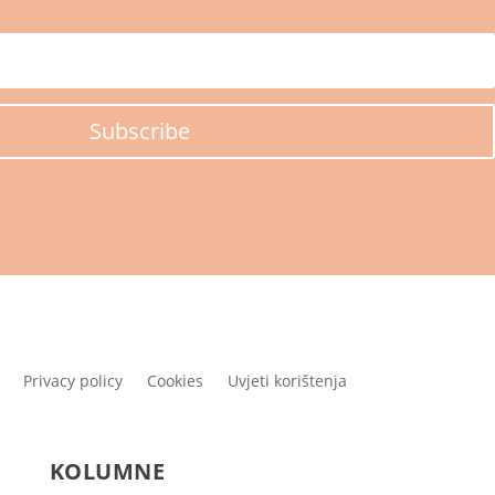
Subscribe
Privacy policy
Cookies
Uvjeti korištenja
KOLUMNE