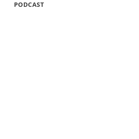
PODCAST