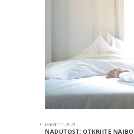
March 14, 2024
NADUTOST: OTKRIJTE NAJBO