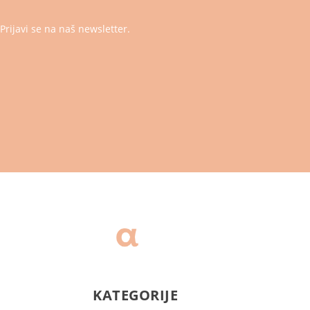
Prijavi se na naš newsletter.
KATEGORIJE