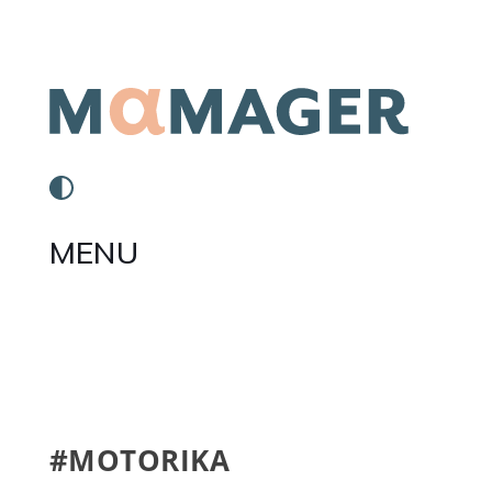
MENU
#MOTORIKA