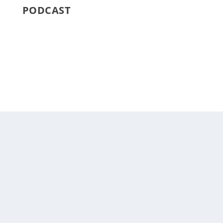
PODCAST