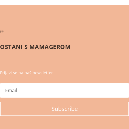
@
OSTANI S
MAMAGEROM
Prijavi se na naš newsletter.
Subscribe