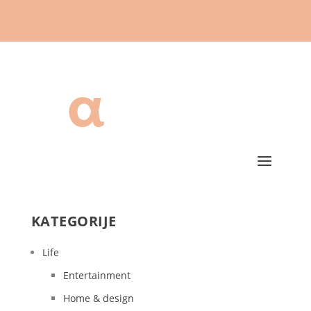
KATEGORIJE
Life
Entertainment
Home & design