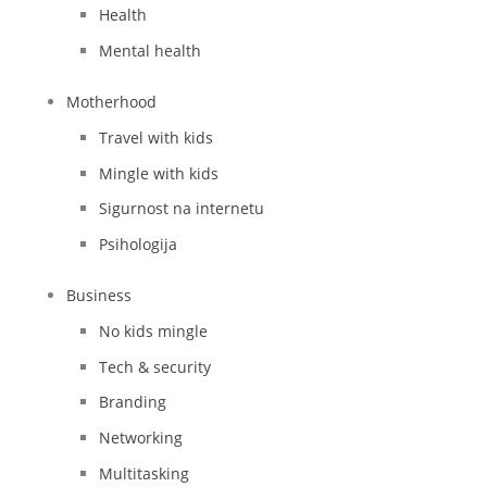
Health
Mental health
Motherhood
Travel with kids
Mingle with kids
Sigurnost na internetu
Psihologija
Business
No kids mingle
Tech & security
Branding
Networking
Multitasking