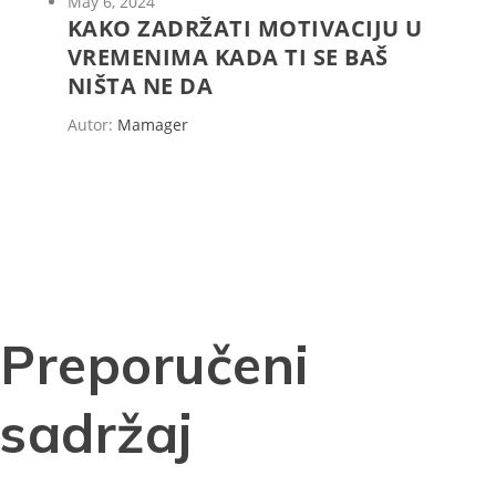
May 6, 2024
KAKO ZADRŽATI MOTIVACIJU U
VREMENIMA KADA TI SE BAŠ
NIŠTA NE DA
Autor:
Mamager
Preporučeni
sadržaj