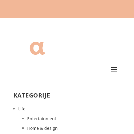
KATEGORIJE
Life
Entertainment
Home & design