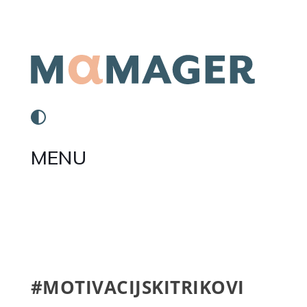
MENU
#MOTIVACIJSKITRIKOVI