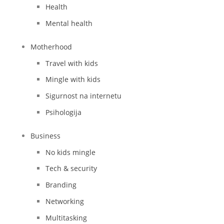
Health
Mental health
Motherhood
Travel with kids
Mingle with kids
Sigurnost na internetu
Psihologija
Business
No kids mingle
Tech & security
Branding
Networking
Multitasking