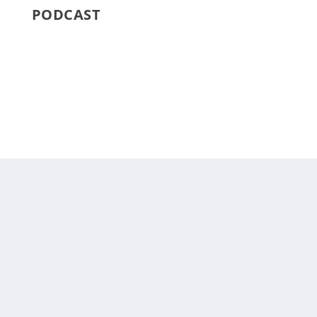
PODCAST