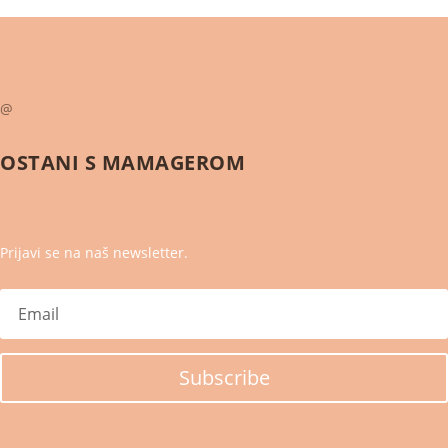
@
OSTANI S
MAMAGEROM
Prijavi se na naš newsletter.
Subscribe