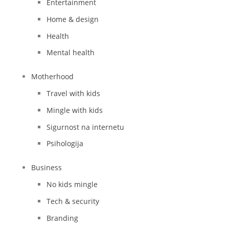
Entertainment
Home & design
Health
Mental health
Motherhood
Travel with kids
Mingle with kids
Sigurnost na internetu
Psihologija
Business
No kids mingle
Tech & security
Branding