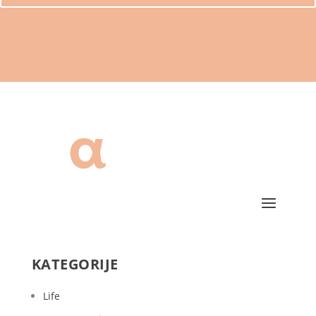
KATEGORIJE
Life