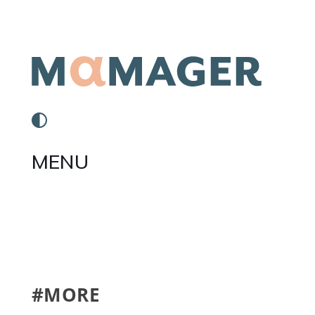
MENU
#MORE