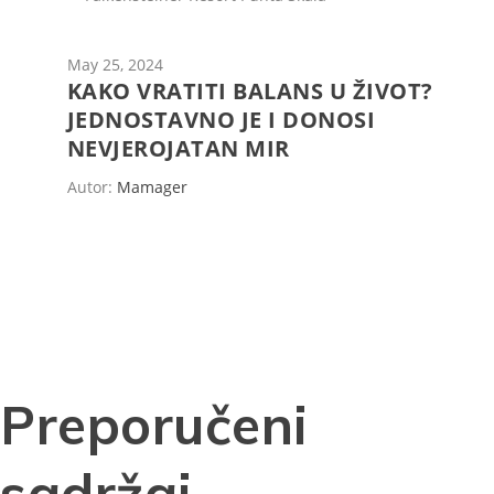
May 25, 2024
KAKO VRATITI BALANS U ŽIVOT?
JEDNOSTAVNO JE I DONOSI
NEVJEROJATAN MIR
Autor:
Mamager
Preporučeni
sadržaj