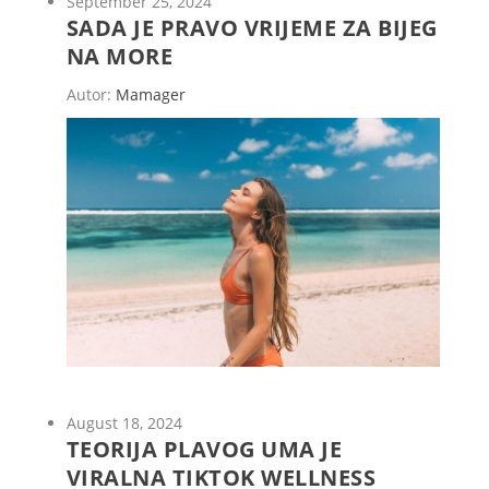
September 25, 2024
SADA JE PRAVO VRIJEME ZA BIJEG
NA MORE
Autor:
Mamager
August 18, 2024
TEORIJA PLAVOG UMA JE
VIRALNA TIKTOK WELLNESS