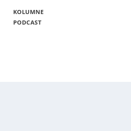
KOLUMNE
PODCAST