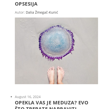
OPSESIJA
Autor:
Dalia Žmegač-Kunić
August 16, 2024
OPEKLA VAS JE MEDUZA? EVO
ŠTO TREBATE NAPRAVITI