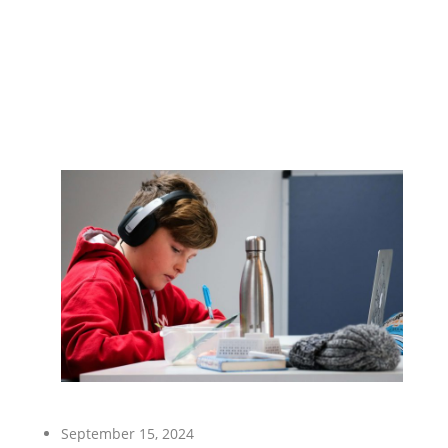
September 15, 2024