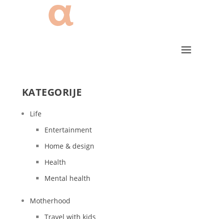
KATEGORIJE
Life
Entertainment
Home & design
Health
Mental health
Motherhood
Travel with kids