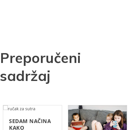
Preporučeni
sadržaj
SEDAM NAČINA
KAKO