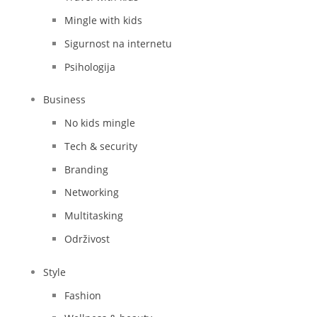
Mingle with kids
Sigurnost na internetu
Psihologija
Business
No kids mingle
Tech & security
Branding
Networking
Multitasking
Održivost
Style
Fashion