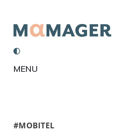
MENU
#MOBITEL