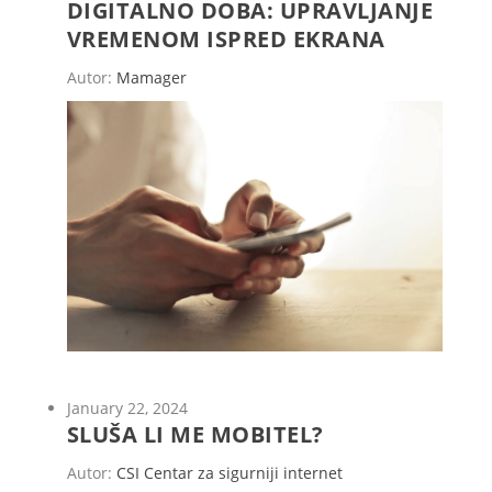
DIGITALNO DOBA: UPRAVLJANJE
VREMENOM ISPRED EKRANA
Autor:
Mamager
January 22, 2024
SLUŠA LI ME MOBITEL?
Autor:
CSI Centar za sigurniji internet