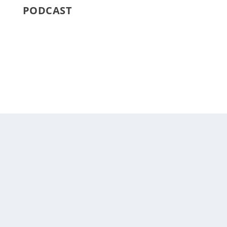
PODCAST