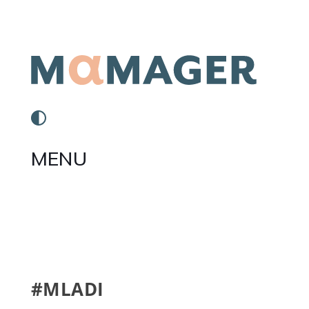
MENU
#MLADI