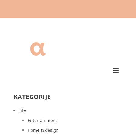
KATEGORIJE
Life
Entertainment
Home & design