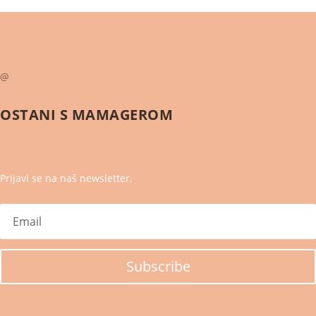
@
OSTANI S
MAMAGEROM
Prijavi se na naš newsletter.
Subscribe