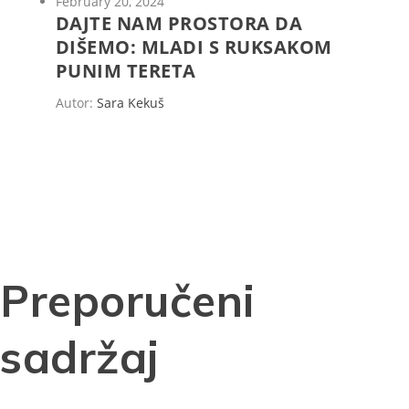
February 20, 2024
DAJTE NAM PROSTORA DA
DIŠEMO: MLADI S RUKSAKOM
PUNIM TERETA
Autor:
Sara Kekuš
Preporučeni
sadržaj