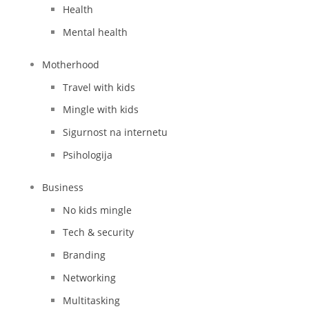
Health
Mental health
Motherhood
Travel with kids
Mingle with kids
Sigurnost na internetu
Psihologija
Business
No kids mingle
Tech & security
Branding
Networking
Multitasking