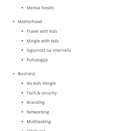
Mental health
Motherhood
Travel with kids
Mingle with kids
Sigurnost na internetu
Psihologija
Business
No kids mingle
Tech & security
Branding
Networking
Multitasking