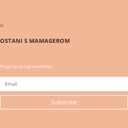
@
OSTANI S
MAMAGEROM
Prijavi se na naš newsletter.
Subscribe