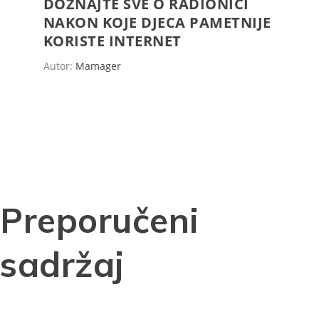
DOZNAJTE SVE O RADIONICI
NAKON KOJE DJECA PAMETNIJE
KORISTE INTERNET
Autor:
Mamager
Preporučeni
sadržaj