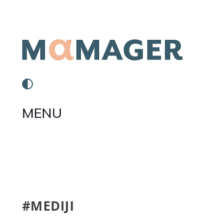
MENU
#MEDIJI