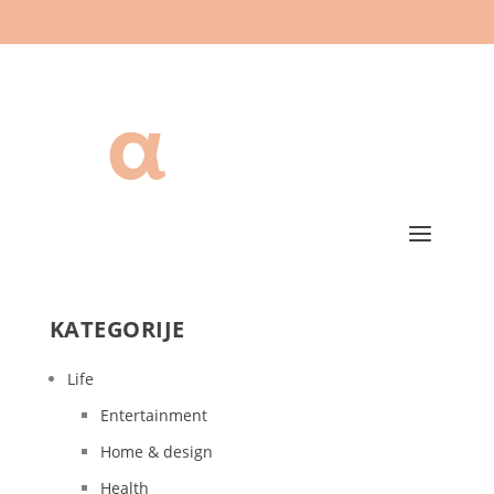
KATEGORIJE
Life
Entertainment
Home & design
Health