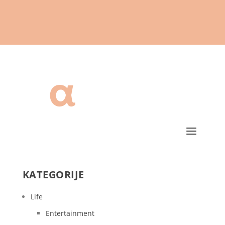
KATEGORIJE
Life
Entertainment