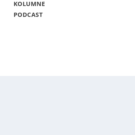
KOLUMNE
PODCAST