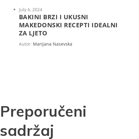
July 6, 2024
BAKINI BRZI I UKUSNI
MAKEDONSKI RECEPTI IDEALNI
ZA LJETO
Autor:
Marijana Nasevska
Preporučeni
sadržaj