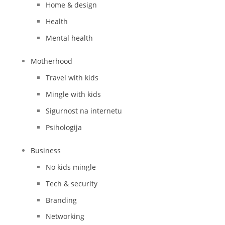
Home & design
Health
Mental health
Motherhood
Travel with kids
Mingle with kids
Sigurnost na internetu
Psihologija
Business
No kids mingle
Tech & security
Branding
Networking