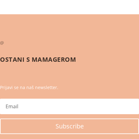
@
OSTANI S
MAMAGEROM
Prijavi se na naš newsletter.
Subscribe