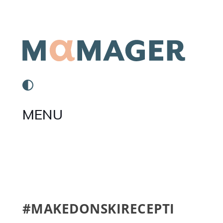
MENU
#MAKEDONSKIRECEPTI