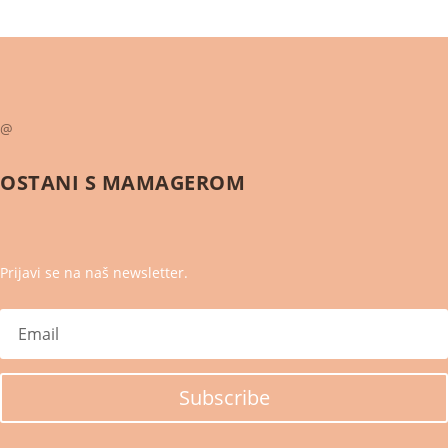
@
OSTANI S
MAMAGEROM
Prijavi se na naš newsletter.
Subscribe