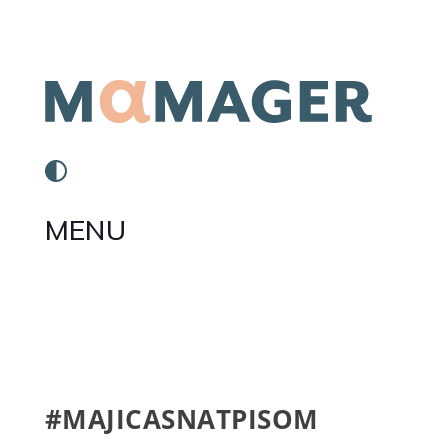
MENU
#MAJICASNATPISOM