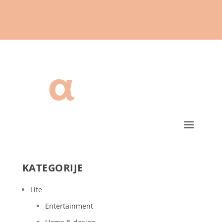
KATEGORIJE
Life
Entertainment