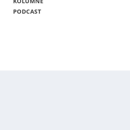
KOLUMNE
PODCAST