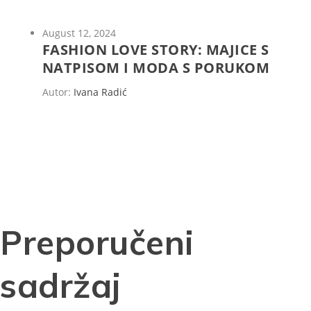
August 12, 2024
FASHION LOVE STORY: MAJICE S
NATPISOM I MODA S PORUKOM
Autor:
Ivana Radić
Preporučeni
sadržaj