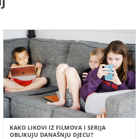
j
KAKO LIKOVI IZ FILMOVA I SERIJA
OBLIKUJU DANAŠNJU DJECU?