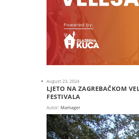
August 23, 2024
LJETO NA ZAGREBAČKOM VE
FESTIVALA
Autor:
Mamager