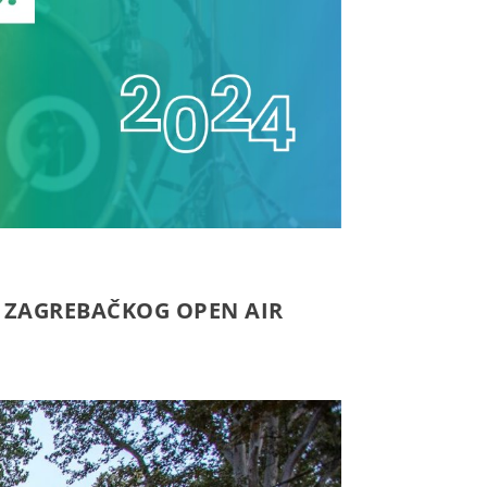
 ZAGREBAČKOG OPEN AIR