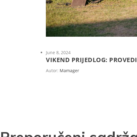
June 8, 2024
VIKEND PRIJEDLOG: PROVEDI
Autor:
Mamager