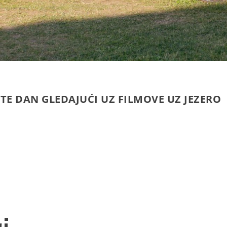
TE DAN GLEDAJUĆI UZ FILMOVE UZ JEZERO