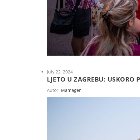
July 22, 2024
LJETO U ZAGREBU: USKORO 
Autor:
Mamager