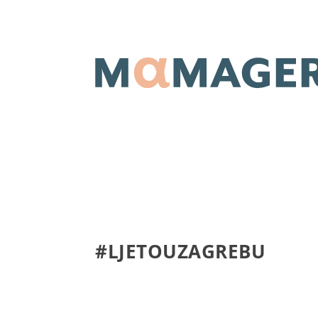
#LJETOUZAGREBU