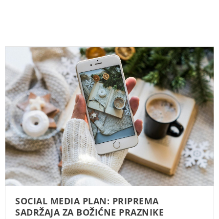
SOCIAL MEDIA PLAN: PRIPREMA
SADRŽAJA ZA BOŽIĆNE PRAZNIKE