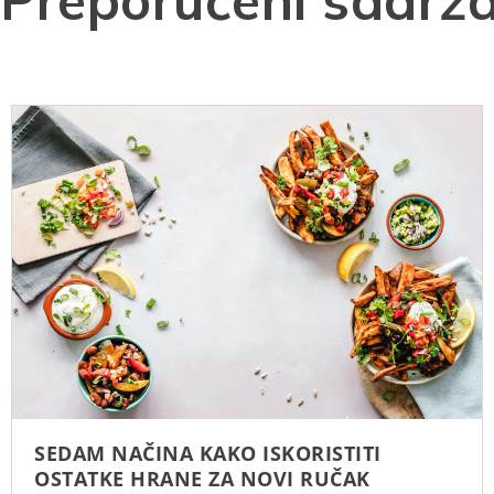
Preporučeni sadrža
SEDAM NAČINA KAKO ISKORISTITI
OSTATKE HRANE ZA NOVI RUČAK