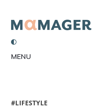
MENU
#LIFESTYLE