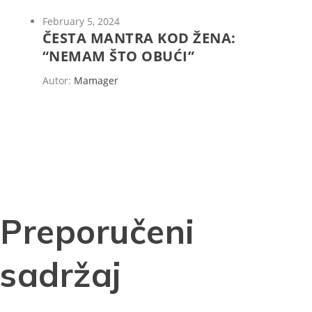
February 5, 2024
ČESTA MANTRA KOD ŽENA:
“NEMAM ŠTO OBUĆI”
Autor:
Mamager
Preporučeni
sadržaj