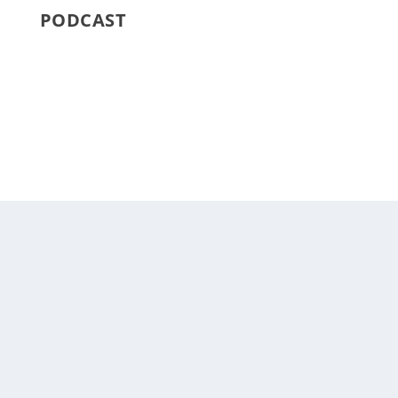
PODCAST