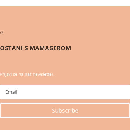
@
OSTANI S
MAMAGEROM
Prijavi se na naš newsletter.
Subscribe