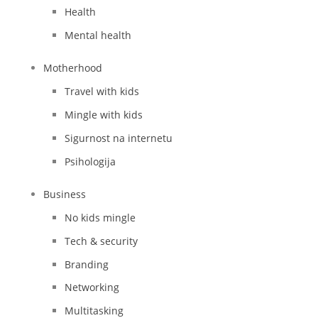
Health
Mental health
Motherhood
Travel with kids
Mingle with kids
Sigurnost na internetu
Psihologija
Business
No kids mingle
Tech & security
Branding
Networking
Multitasking