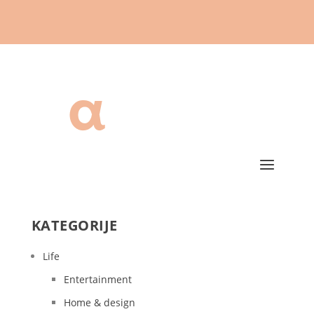
KATEGORIJE
Life
Entertainment
Home & design