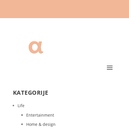
KATEGORIJE
Life
Entertainment
Home & design