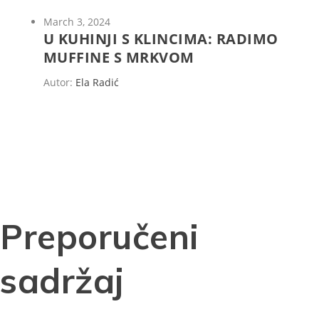
March 3, 2024
U KUHINJI S KLINCIMA: RADIMO
MUFFINE S MRKVOM
Autor:
Ela Radić
Preporučeni
sadržaj