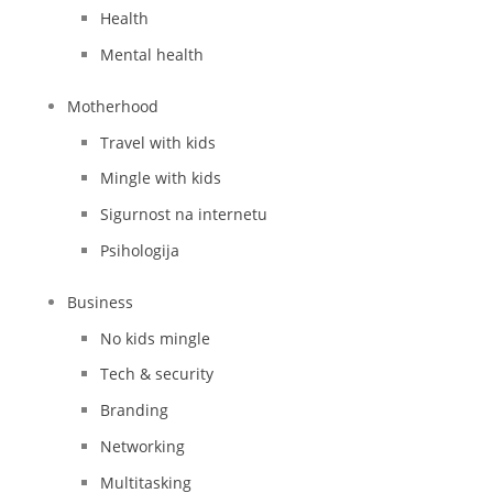
Health
Mental health
Motherhood
Travel with kids
Mingle with kids
Sigurnost na internetu
Psihologija
Business
No kids mingle
Tech & security
Branding
Networking
Multitasking