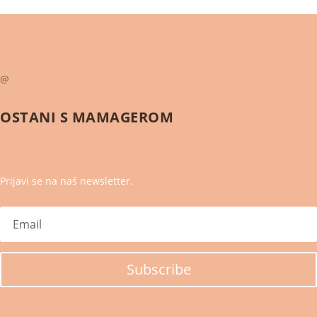
@
OSTANI S
MAMAGEROM
Prijavi se na naš newsletter.
Subscribe