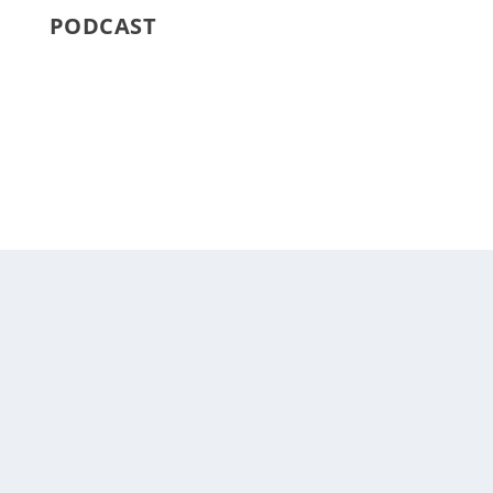
PODCAST