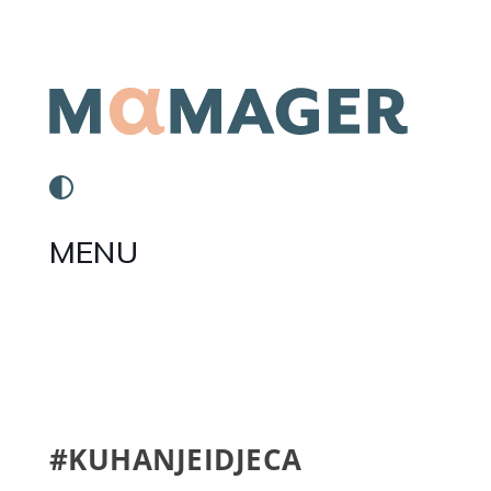
MENU
#KUHANJEIDJECA