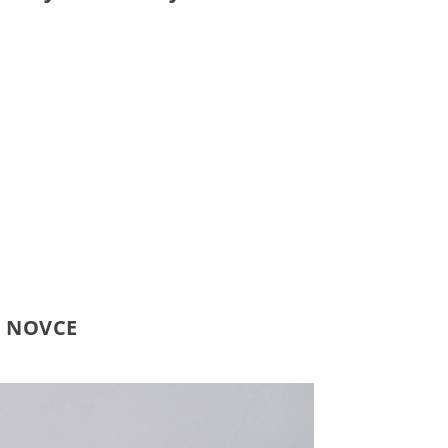
I NOVCE