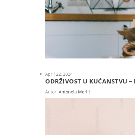
April 22, 2024
ODRŽIVOST U KUĆANSTVU – 
Autor:
Antonela Merlić