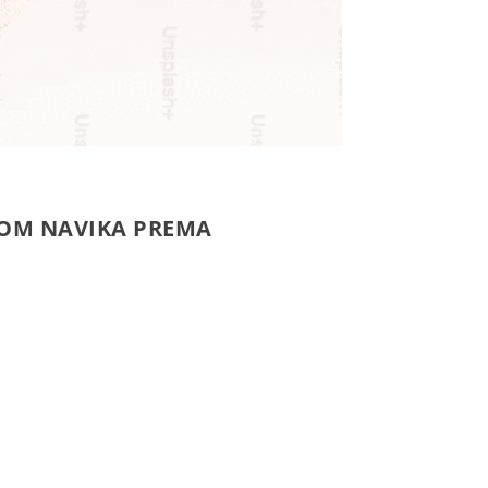
ENOM NAVIKA PREMA