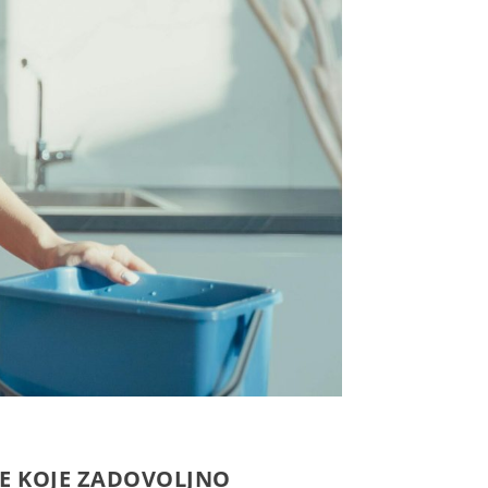
NE KOJE ZADOVOLJNO