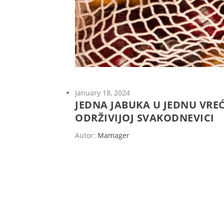
January 18, 2024
JEDNA JABUKA U JEDNU VRE
ODRŽIVIJOJ SVAKODNEVICI
Autor:
Mamager