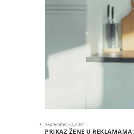
September 22, 2024
PRIKAZ ŽENE U REKLAMAMA: