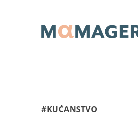
#KUĆANSTVO