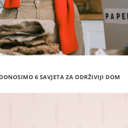
DONOSIMO 6 SAVJETA ZA ODRŽIVIJI DOM