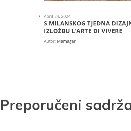
April 24, 2024
S MILANSKOG TJEDNA DIZAJ
IZLOŽBU L’ARTE DI VIVERE
Autor:
Mamager
Preporučeni sadrža