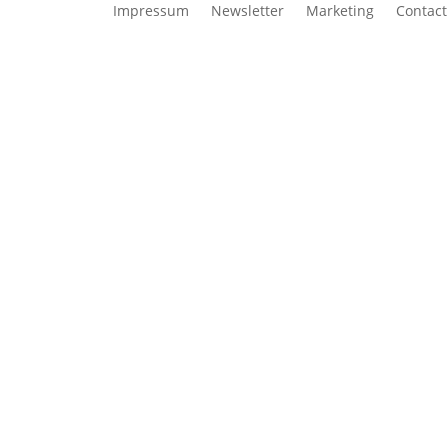
Impressum
Newsletter
Marketing
Contact