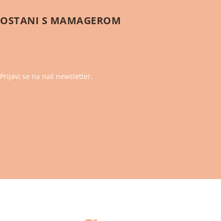
OSTANI S
MAMAGEROM
Prijavi se na naš newsletter.