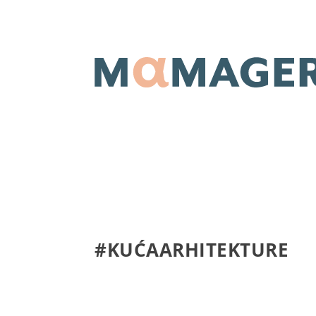
#KUĆAARHITEKTURE