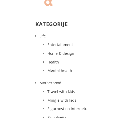
KATEGORIJE
Life
Entertainment
Home & design
Health
Mental health
Motherhood
Travel with kids
Mingle with kids
Sigurnost na internetu
Psihologija