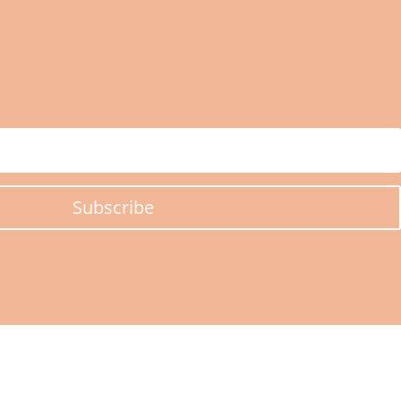
Subscribe