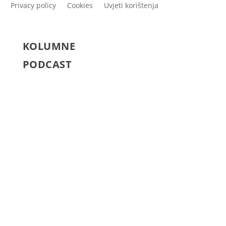
Privacy policy
Cookies
Uvjeti korištenja
KOLUMNE
PODCAST