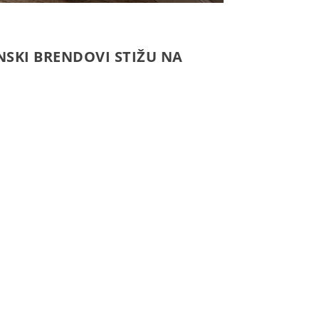
NSKI BRENDOVI STIŽU NA