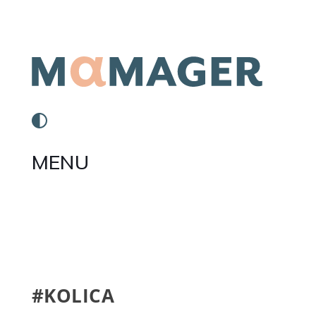
MENU
#KOLICA