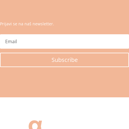
Prijavi se na naš newsletter.
Subscribe