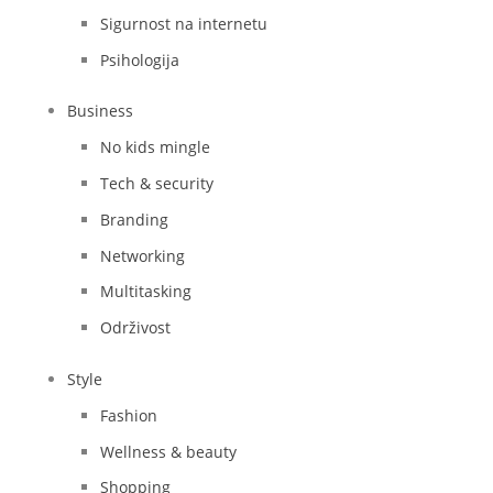
Sigurnost na internetu
Psihologija
Business
No kids mingle
Tech & security
Branding
Networking
Multitasking
Održivost
Style
Fashion
Wellness & beauty
Shopping