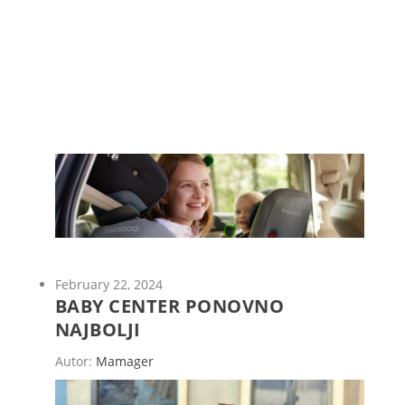
February 22, 2024
BABY CENTER PONOVNO
NAJBOLJI
Autor:
Mamager