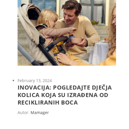
February 13, 2024
INOVACIJA: POGLEDAJTE DJEČJA
KOLICA KOJA SU IZRAĐENA OD
RECIKLIRANIH BOCA
Autor:
Mamager