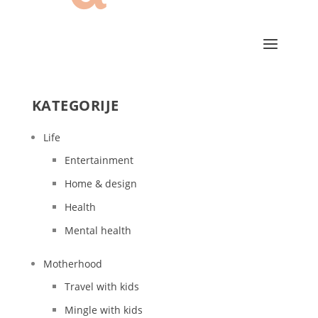
KATEGORIJE
Life
Entertainment
Home & design
Health
Mental health
Motherhood
Travel with kids
Mingle with kids