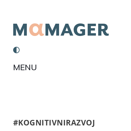
MENU
#KOGNITIVNIRAZVOJ