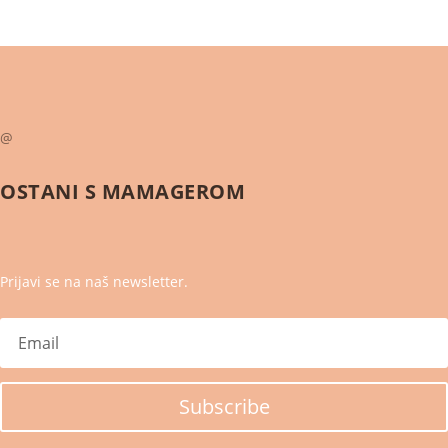
@
OSTANI S
MAMAGEROM
Prijavi se na naš newsletter.
Subscribe