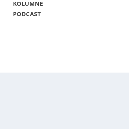
KOLUMNE
PODCAST