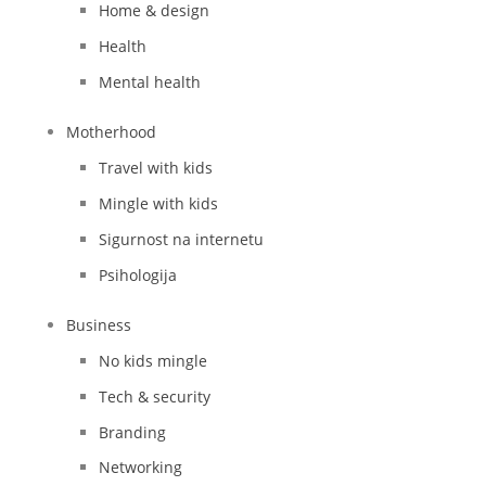
Home & design
Health
Mental health
Motherhood
Travel with kids
Mingle with kids
Sigurnost na internetu
Psihologija
Business
No kids mingle
Tech & security
Branding
Networking