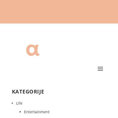
KATEGORIJE
Life
Entertainment