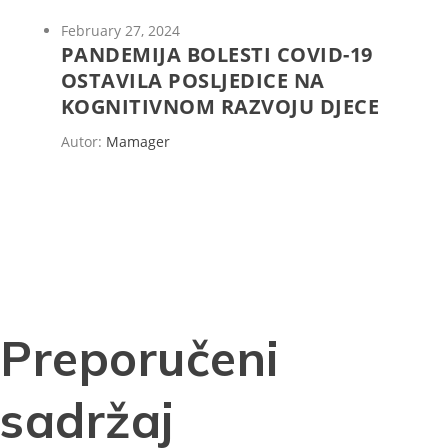
February 27, 2024
PANDEMIJA BOLESTI COVID-19
OSTAVILA POSLJEDICE NA
KOGNITIVNOM RAZVOJU DJECE
Autor:
Mamager
Preporučeni
sadržaj