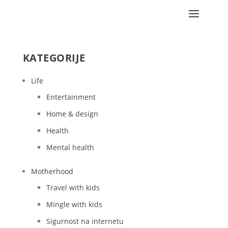
KATEGORIJE
Life
Entertainment
Home & design
Health
Mental health
Motherhood
Travel with kids
Mingle with kids
Sigurnost na internetu