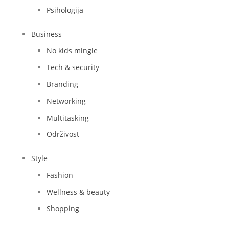
Psihologija
Business
No kids mingle
Tech & security
Branding
Networking
Multitasking
Održivost
Style
Fashion
Wellness & beauty
Shopping