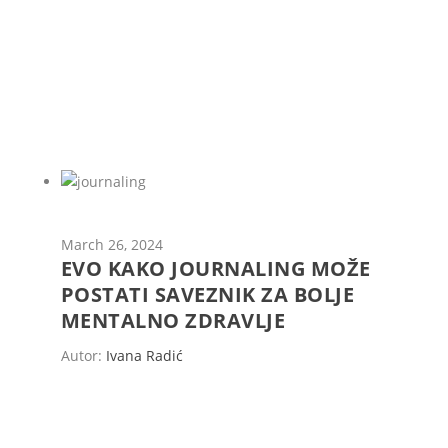
March 26, 2024
EVO KAKO JOURNALING MOŽE
POSTATI SAVEZNIK ZA BOLJE
MENTALNO ZDRAVLJE
Autor:
Ivana Radić