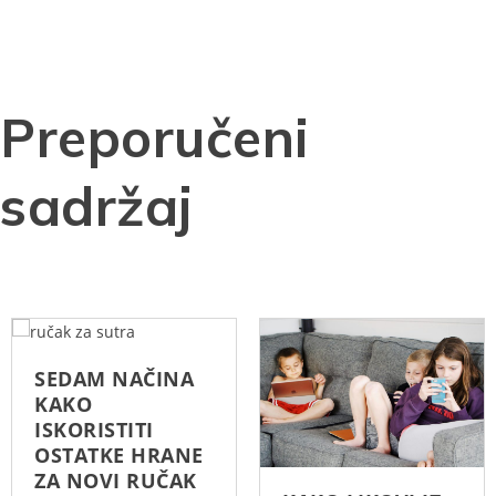
Preporučeni
sadržaj
SEDAM NAČINA
KAKO
ISKORISTITI
OSTATKE HRANE
ZA NOVI RUČAK