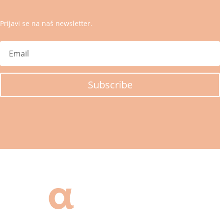
Prijavi se na naš newsletter.
Subscribe