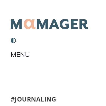
MENU
#JOURNALING