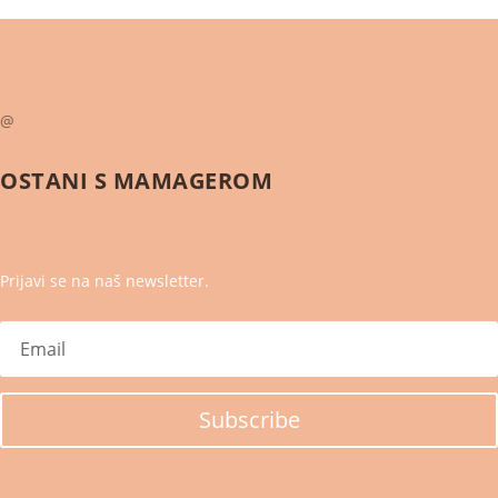
@
OSTANI S
MAMAGEROM
Prijavi se na naš newsletter.
Subscribe