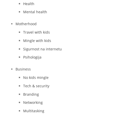
Health
Mental health
Motherhood
Travel with kids
Mingle with kids
Sigurnost na internetu
Psihologija
Business
No kids mingle
Tech & security
Branding
Networking
Multitasking