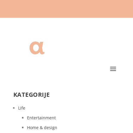
KATEGORIJE
Life
Entertainment
Home & design