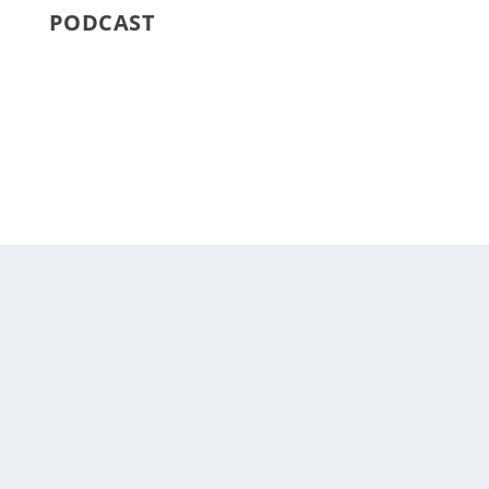
PODCAST