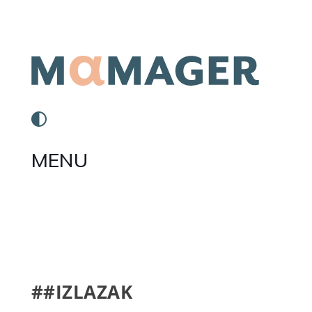
MENU
##IZLAZAK