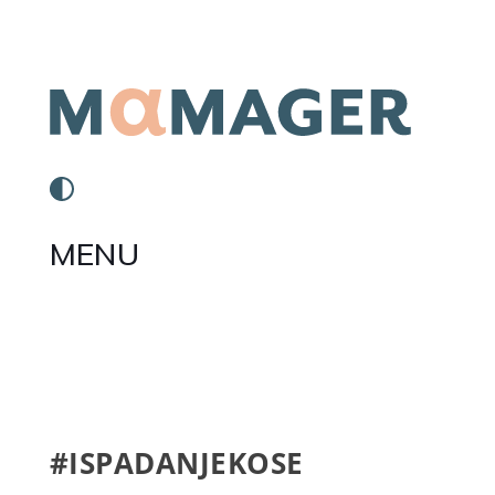
MENU
#ISPADANJEKOSE