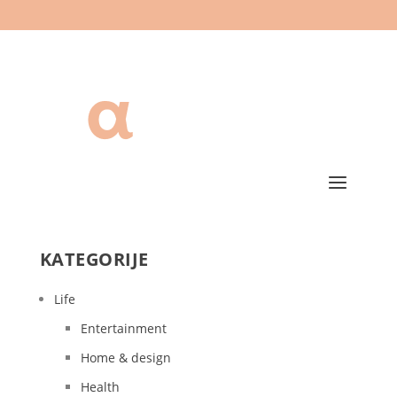
KATEGORIJE
Life
Entertainment
Home & design
Health