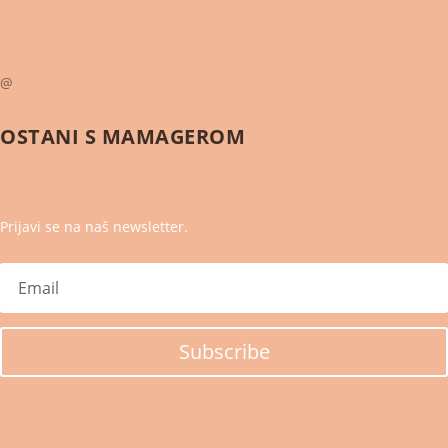
@
OSTANI S
MAMAGEROM
Prijavi se na naš newsletter.
Subscribe