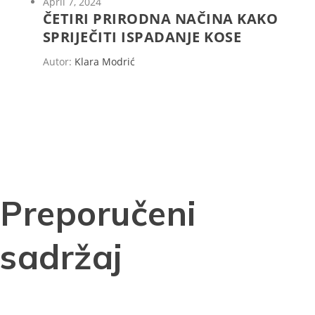
April 7, 2024
ČETIRI PRIRODNA NAČINA KAKO
SPRIJEČITI ISPADANJE KOSE
Autor:
Klara Modrić
Preporučeni
sadržaj