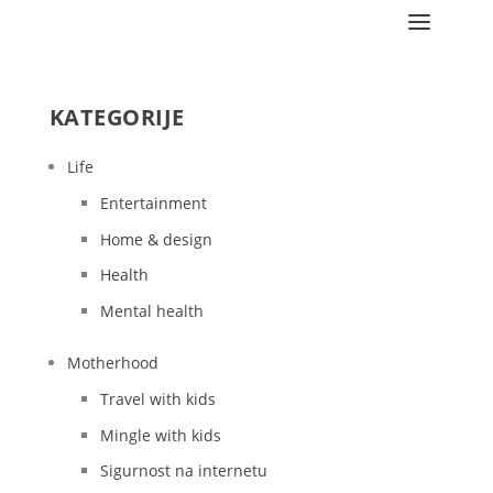
KATEGORIJE
Life
Entertainment
Home & design
Health
Mental health
Motherhood
Travel with kids
Mingle with kids
Sigurnost na internetu