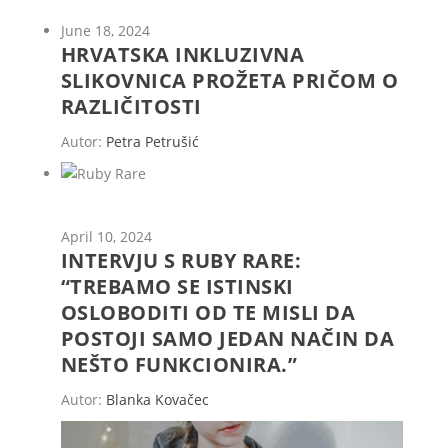
June 18, 2024
HRVATSKA INKLUZIVNA
SLIKOVNICA PROŽETA PRIČOM O
RAZLIČITOSTI
Autor:
Petra Petrušić
April 10, 2024
INTERVJU S RUBY RARE:
“TREBAMO SE ISTINSKI
OSLOBODITI OD TE MISLI DA
POSTOJI SAMO JEDAN NAČIN DA
NEŠTO FUNKCIONIRA.”
Autor:
Blanka Kovačec