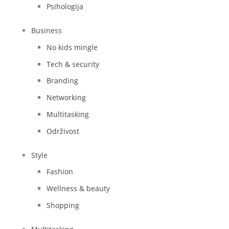
Psihologija
Business
No kids mingle
Tech & security
Branding
Networking
Multitasking
Održivost
Style
Fashion
Wellness & beauty
Shopping