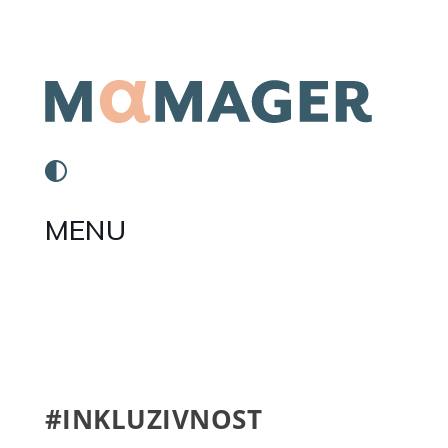
MENU
#INKLUZIVNOST