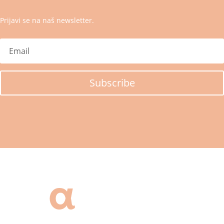
Prijavi se na naš newsletter.
Subscribe