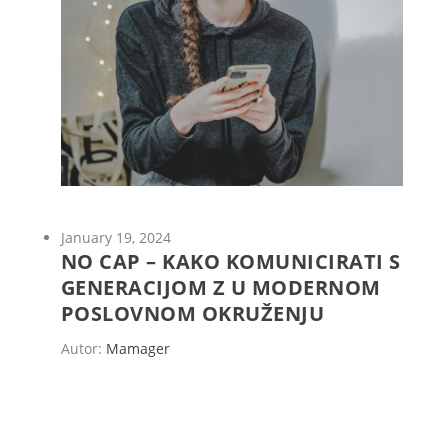
January 19, 2024
NO CAP – KAKO KOMUNICIRATI S
GENERACIJOM Z U MODERNOM
POSLOVNOM OKRUŽENJU
Autor:
Mamager