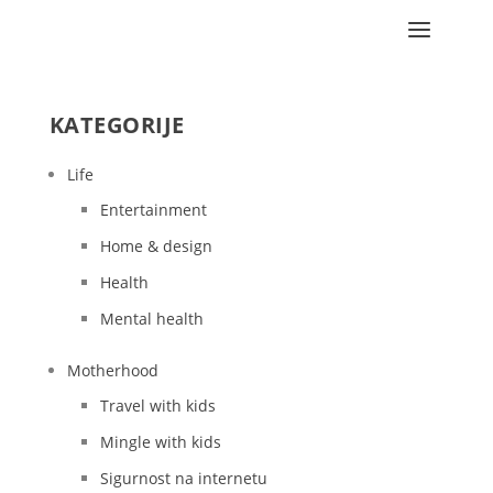
KATEGORIJE
Life
Entertainment
Home & design
Health
Mental health
Motherhood
Travel with kids
Mingle with kids
Sigurnost na internetu