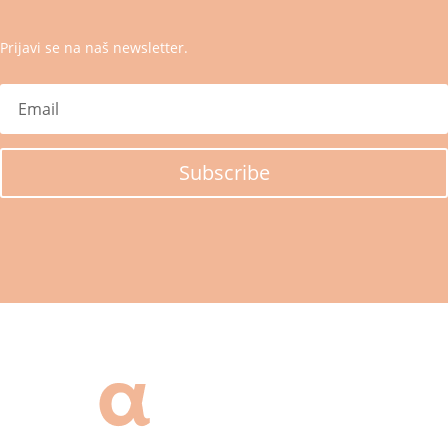
Prijavi se na naš newsletter.
Subscribe