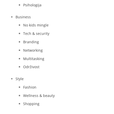
Psihologija
Business
No kids mingle
Tech & security
Branding
Networking
Multitasking
Održivost
Style
Fashion
Wellness & beauty
Shopping