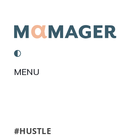
MENU
#HUSTLE