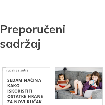
Preporučeni
sadržaj
SEDAM NAČINA
KAKO
ISKORISTITI
OSTATKE HRANE
ZA NOVI RUČAK