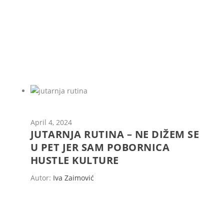
April 4, 2024
JUTARNJA RUTINA – NE DIŽEM SE
U PET JER SAM POBORNICA
HUSTLE KULTURE
Autor:
Iva Zaimović