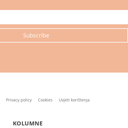
Subscribe
Privacy policy
Cookies
Uvjeti korištenja
KOLUMNE