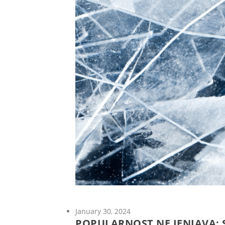
January 30, 2024
POPULARNOST NE JENJAVA: 