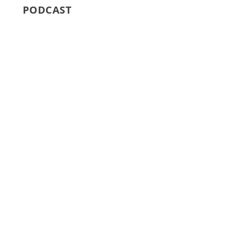
PODCAST