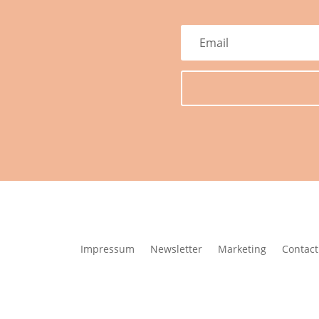
Impressum
Newsletter
Marketing
Contact