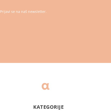
Prijavi se na naš newsletter.
KATEGORIJE