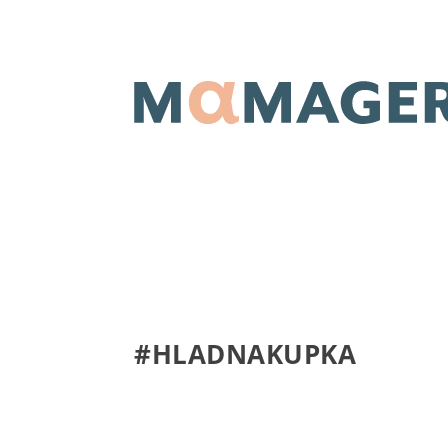
#HLADNAKUPKA