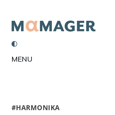
MENU
#HARMONIKA