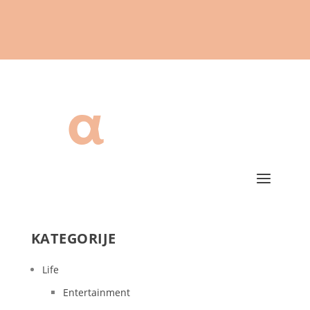
KATEGORIJE
Life
Entertainment