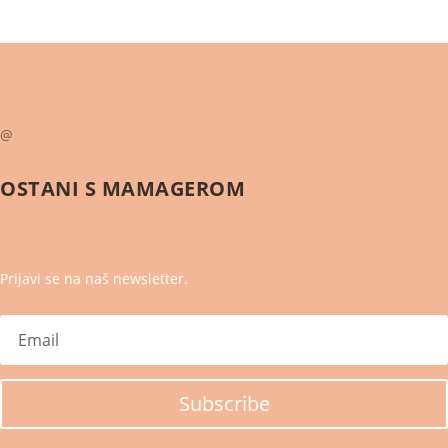
@
OSTANI S
MAMAGEROM
Prijavi se na naš newsletter.
Subscribe