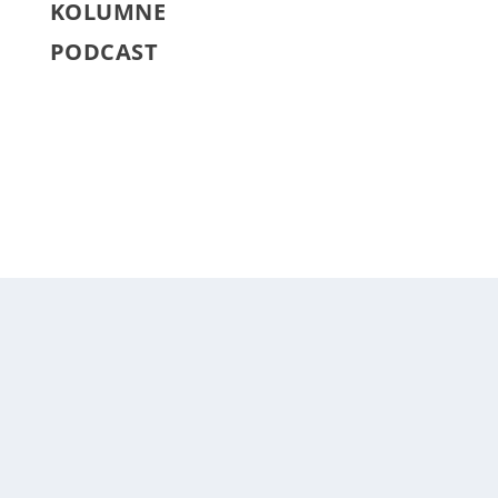
KOLUMNE
PODCAST