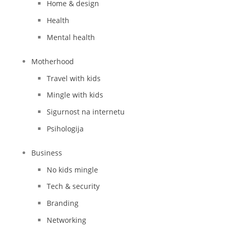
Home & design
Health
Mental health
Motherhood
Travel with kids
Mingle with kids
Sigurnost na internetu
Psihologija
Business
No kids mingle
Tech & security
Branding
Networking