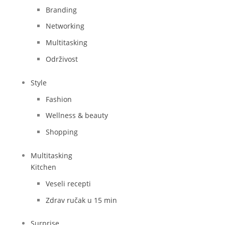
Branding
Networking
Multitasking
Održivost
Style
Fashion
Wellness & beauty
Shopping
Multitasking
Kitchen
Veseli recepti
Zdrav ručak u 15 min
Surprise