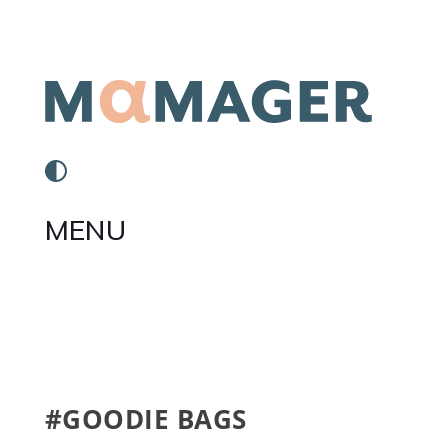
MENU
#GOODIE BAGS