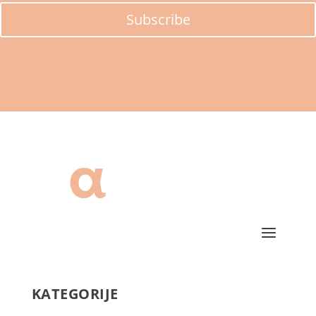
Subscribe
KATEGORIJE