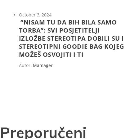
October 3, 2024
“NISAM TU DA BIH BILA SAMO
TORBA”: SVI POSJETITELJI
IZLOŽBE STEREOTIPA DOBILI SU I
STEREOTIPNI GOODIE BAG KOJEG
MOŽEŠ OSVOJITI I TI
Autor:
Mamager
Preporučeni