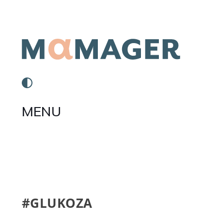
MENU
#GLUKOZA