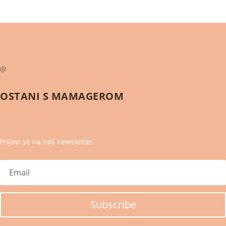
@
OSTANI S
MAMAGEROM
Prijavi se na naš newsletter.
Subscribe