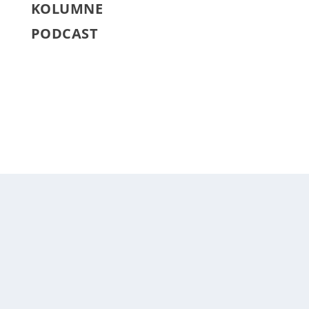
KOLUMNE
PODCAST