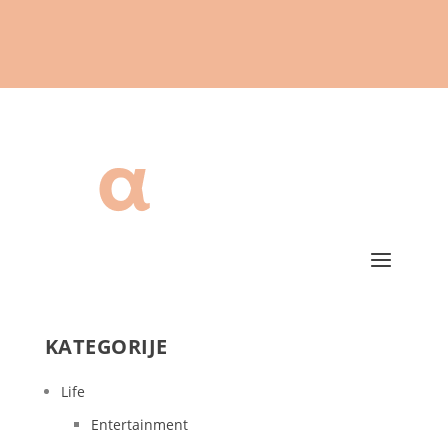
KATEGORIJE
Life
Entertainment