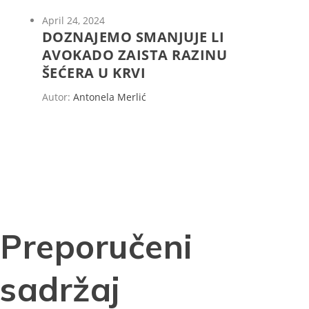
April 24, 2024
DOZNAJEMO SMANJUJE LI
AVOKADO ZAISTA RAZINU
ŠEĆERA U KRVI
Autor:
Antonela Merlić
Preporučeni
sadržaj