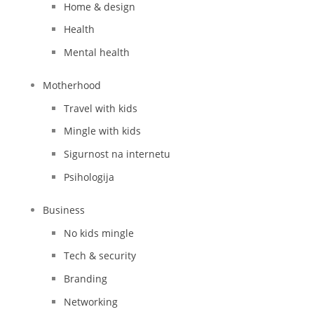
Home & design
Health
Mental health
Motherhood
Travel with kids
Mingle with kids
Sigurnost na internetu
Psihologija
Business
No kids mingle
Tech & security
Branding
Networking