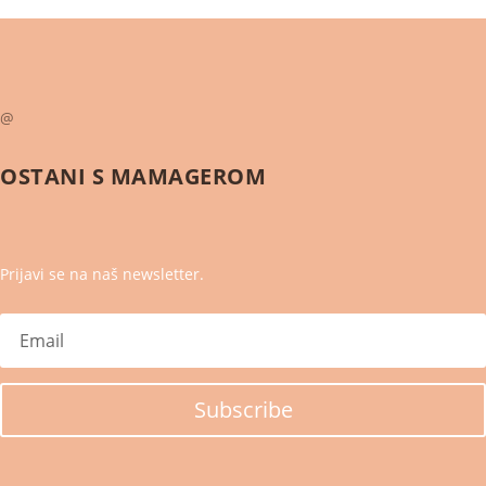
@
OSTANI S
MAMAGEROM
Prijavi se na naš newsletter.
Subscribe