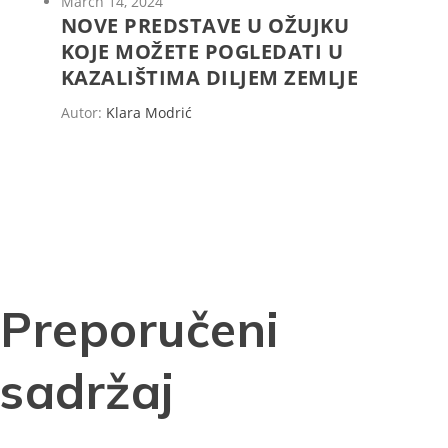
March 14, 2024
NOVE PREDSTAVE U OŽUJKU
KOJE MOŽETE POGLEDATI U
KAZALIŠTIMA DILJEM ZEMLJE
Autor:
Klara Modrić
Preporučeni
sadržaj