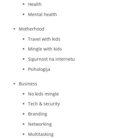
Health
Mental health
Motherhood
Travel with kids
Mingle with kids
Sigurnost na internetu
Psihologija
Business
No kids mingle
Tech & security
Branding
Networking
Multitasking