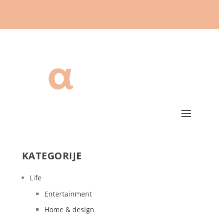
KATEGORIJE
Life
Entertainment
Home & design