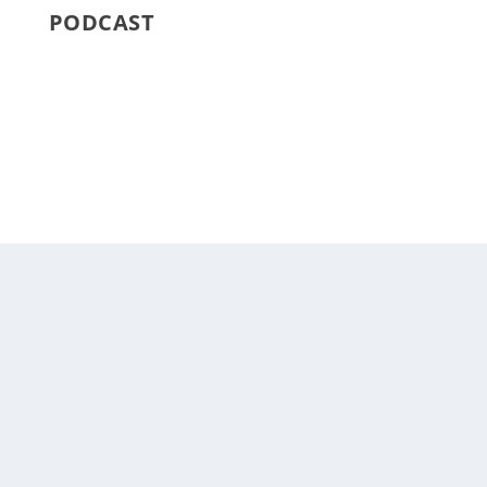
PODCAST