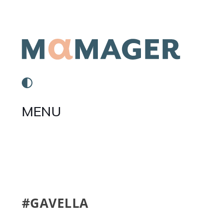
MENU
#GAVELLA