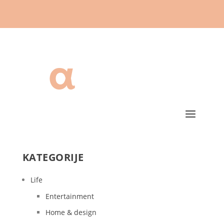
KATEGORIJE
Life
Entertainment
Home & design