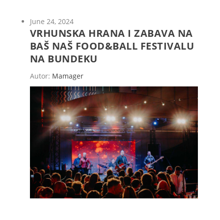
June 24, 2024
VRHUNSKA HRANA I ZABAVA NA
BAŠ NAŠ FOOD&BALL FESTIVALU
NA BUNDEKU
Autor:
Mamager