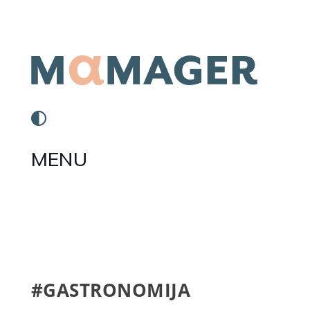
MENU
#GASTRONOMIJA