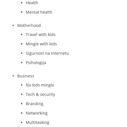
Health
Mental health
Motherhood
Travel with kids
Mingle with kids
Sigurnost na internetu
Psihologija
Business
No kids mingle
Tech & security
Branding
Networking
Multitasking