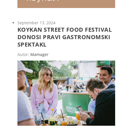
September 13, 2024
KOYKAN STREET FOOD FESTIVAL
DONOSI PRAVI GASTRONOMSKI
SPEKTAKL
Autor:
Mamager