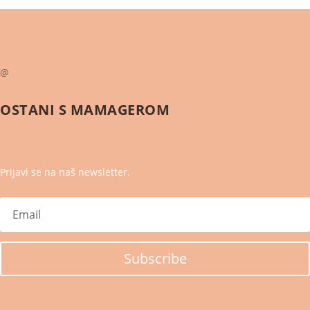
@
OSTANI S
MAMAGEROM
Prijavi se na naš newsletter.
Subscribe