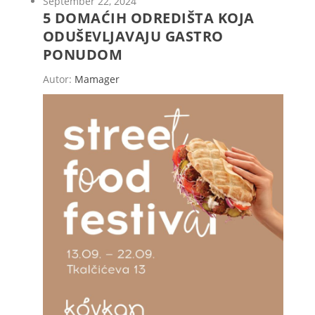
September 22, 2024
5 DOMAĆIH ODREDIŠTA KOJA
ODUŠEVLJAVAJU GASTRO
PONUDOM
Autor:
Mamager