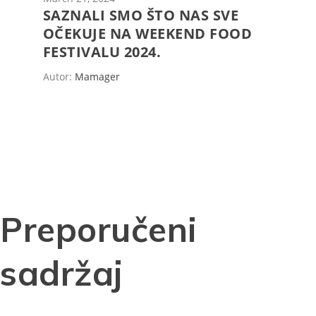
SAZNALI SMO ŠTO NAS SVE
OČEKUJE NA WEEKEND FOOD
FESTIVALU 2024.
Autor:
Mamager
Preporučeni
sadržaj