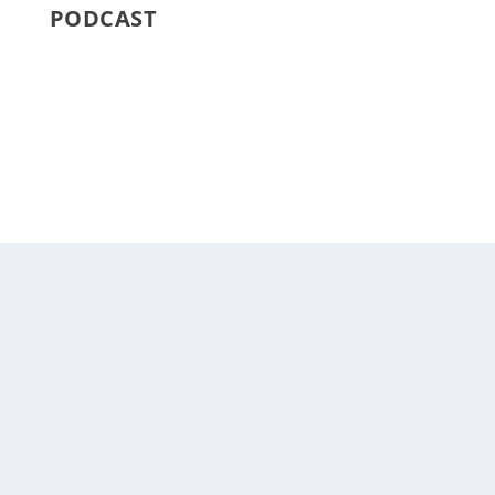
PODCAST