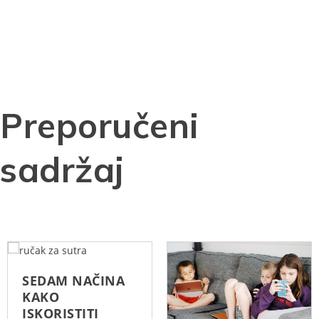
Preporučeni
sadržaj
SEDAM NAČINA
KAKO
ISKORISTITI