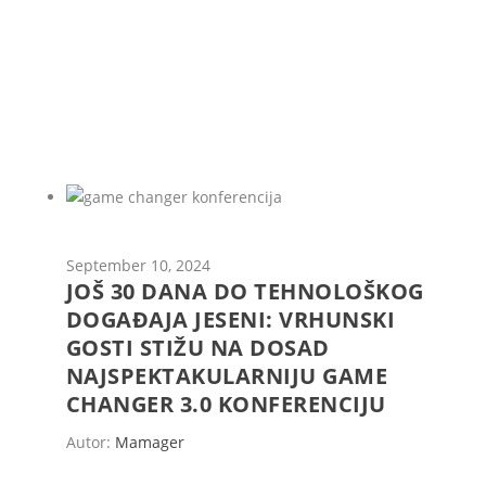
September 10, 2024
JOŠ 30 DANA DO TEHNOLOŠKOG
DOGAĐAJA JESENI: VRHUNSKI
GOSTI STIŽU NA DOSAD
NAJSPEKTAKULARNIJU GAME
CHANGER 3.0 KONFERENCIJU
Autor:
Mamager