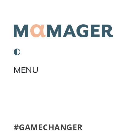
MENU
#GAMECHANGER