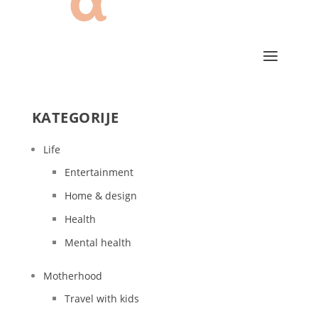
KATEGORIJE
Life
Entertainment
Home & design
Health
Mental health
Motherhood
Travel with kids