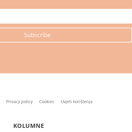
Subscribe
Privacy policy
Cookies
Uvjeti korištenja
KOLUMNE