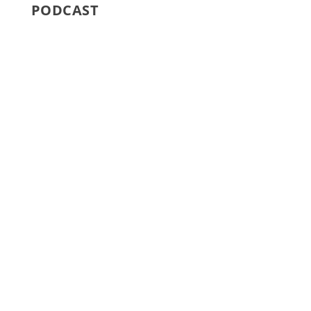
PODCAST