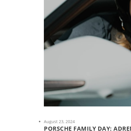
August 23, 2024
PORSCHE FAMILY DAY: ADRE