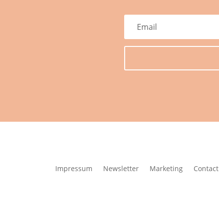
Impressum
Newsletter
Marketing
Contact