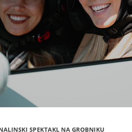
NALINSKI SPEKTAKL NA GROBNIKU