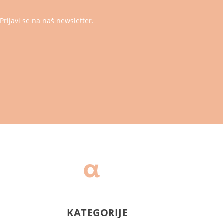
Prijavi se na naš newsletter.
KATEGORIJE