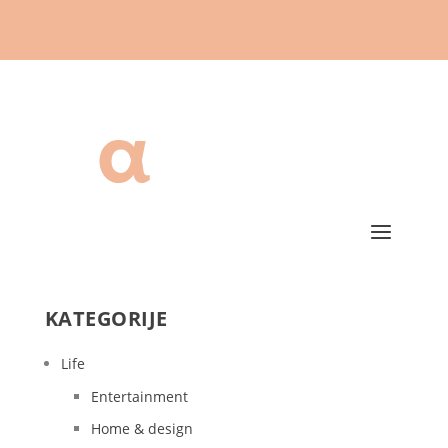
KATEGORIJE
Life
Entertainment
Home & design