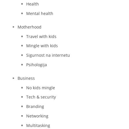
Health
Mental health
Motherhood
Travel with kids
Mingle with kids
Sigurnost na internetu
Psihologija
Business
No kids mingle
Tech & security
Branding
Networking
Multitasking