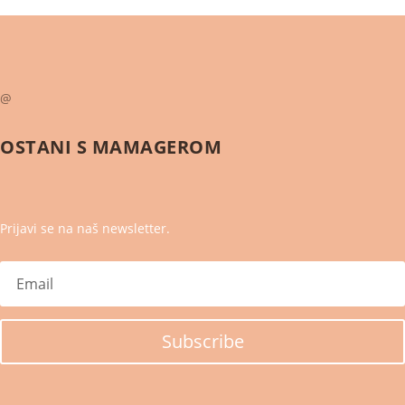
@
OSTANI S
MAMAGEROM
Prijavi se na naš newsletter.
Subscribe