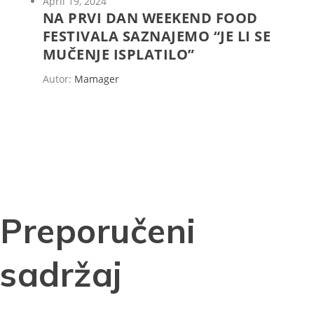
April 19, 2024
NA PRVI DAN WEEKEND FOOD
FESTIVALA SAZNAJEMO “JE LI SE
MUČENJE ISPLATILO”
Autor:
Mamager
Preporučeni
sadržaj