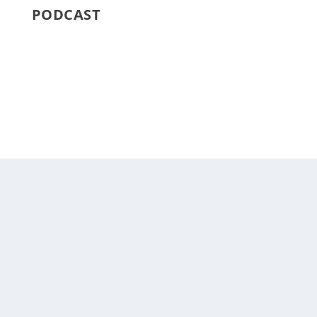
PODCAST