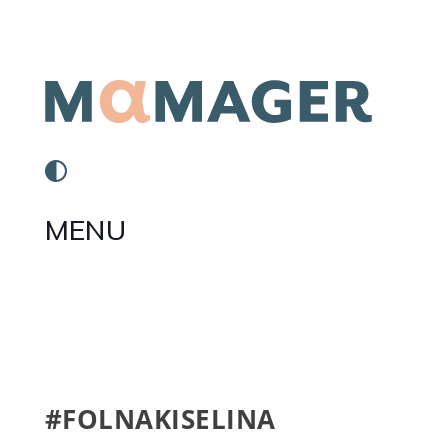
MENU
#FOLNAKISELINA