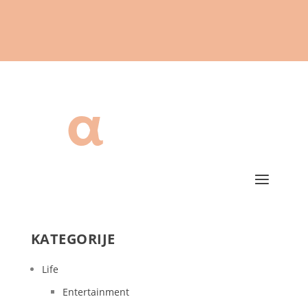
KATEGORIJE
Life
Entertainment