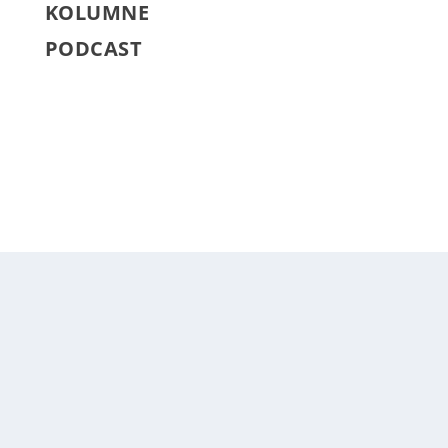
KOLUMNE
PODCAST