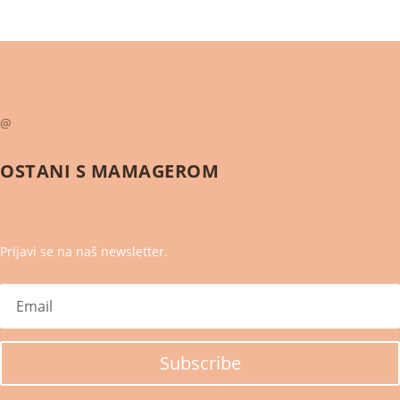
@
OSTANI S
MAMAGEROM
Prijavi se na naš newsletter.
Subscribe