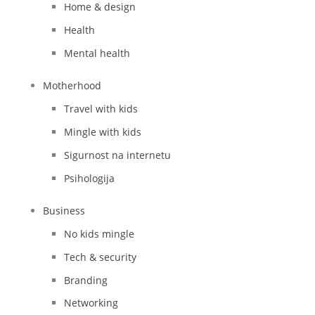
Home & design
Health
Mental health
Motherhood
Travel with kids
Mingle with kids
Sigurnost na internetu
Psihologija
Business
No kids mingle
Tech & security
Branding
Networking