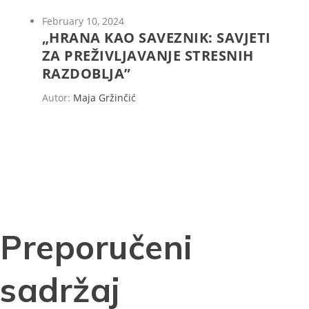
February 10, 2024
„HRANA KAO SAVEZNIK: SAVJETI
ZA PREŽIVLJAVANJE STRESNIH
RAZDOBLJA”
Autor:
Maja Gržinčić
Preporučeni
sadržaj