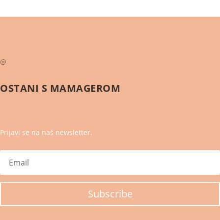
@
OSTANI S
MAMAGEROM
Prijavi se na naš newsletter.
Subscribe