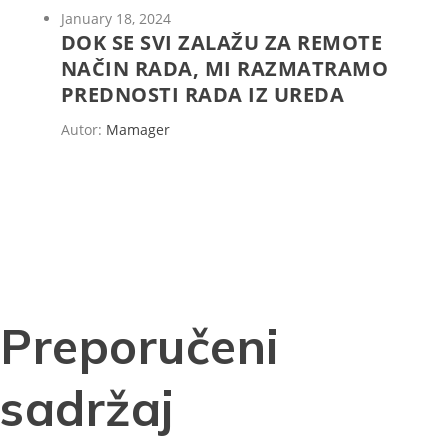
January 18, 2024
DOK SE SVI ZALAŽU ZA REMOTE
NAČIN RADA, MI RAZMATRAMO
PREDNOSTI RADA IZ UREDA
Autor:
Mamager
Preporučeni
sadržaj