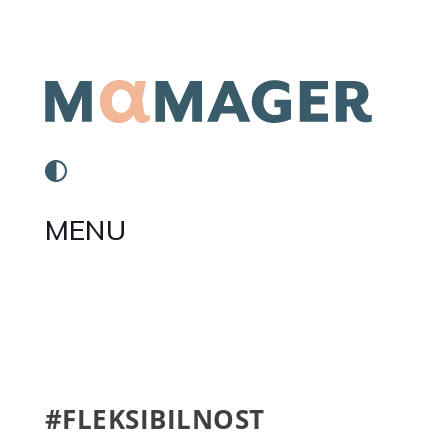
MENU
#FLEKSIBILNOST