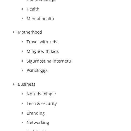
Health
Mental health
Motherhood
Travel with kids
Mingle with kids
Sigurnost na internetu
Psihologija
Business
No kids mingle
Tech & security
Branding
Networking