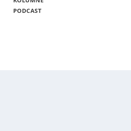
KOLUMNE
PODCAST