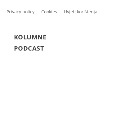
Privacy policy
Cookies
Uvjeti korištenja
KOLUMNE
PODCAST