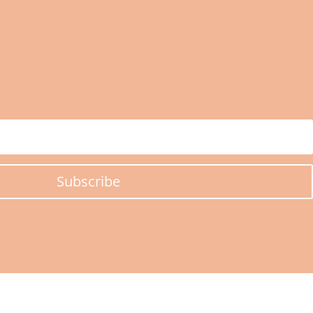
Subscribe