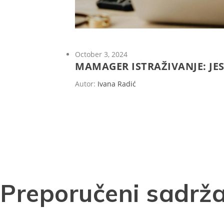
October 3, 2024
MAMAGER ISTRAŽIVANJE: JES
Autor:
Ivana Radić
Preporučeni sadrža