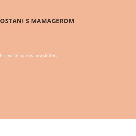
OSTANI S
MAMAGEROM
Prijavi se na naš newsletter.