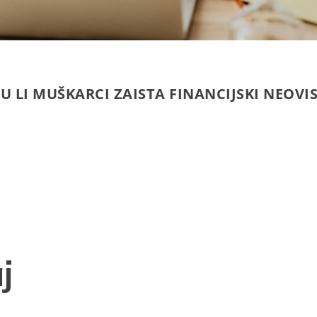
U LI MUŠKARCI ZAISTA FINANCIJSKI NEOVIS
j