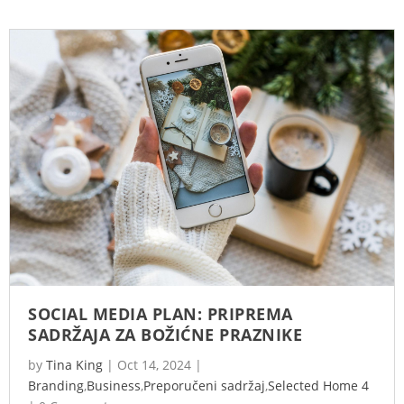
SOCIAL MEDIA PLAN: PRIPREMA
SADRŽAJA ZA BOŽIĆNE PRAZNIKE
by
Tina King
|
Oct 14, 2024
|
Branding
,
Business
,
Preporučeni sadržaj
,
Selected Home 4