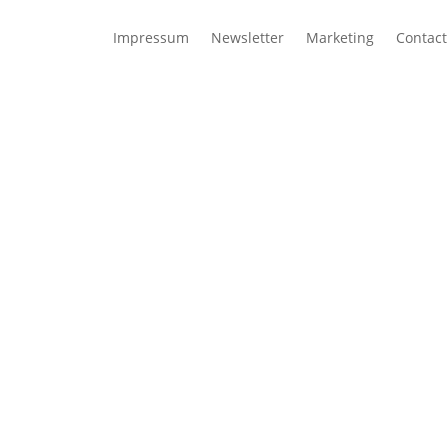
Impressum
Newsletter
Marketing
Contact