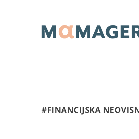
#FINANCIJSKA NEOVIS