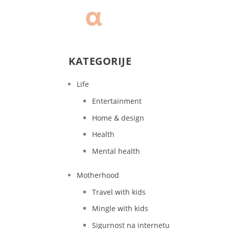
KATEGORIJE
Life
Entertainment
Home & design
Health
Mental health
Motherhood
Travel with kids
Mingle with kids
Sigurnost na internetu