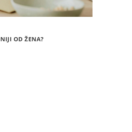
NIJI OD ŽENA?