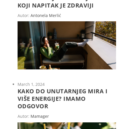
KOJI NAPITAK JE ZDRAVIJI
Autor:
Antonela Merlić
March 1, 2024
KAKO DO UNUTARNJEG MIRA I
VIŠE ENERGIJE? IMAMO
ODGOVOR
Autor:
Mamager