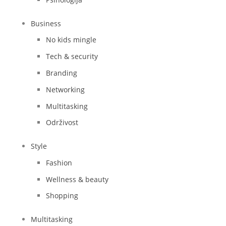
Business
No kids mingle
Tech & security
Branding
Networking
Multitasking
Održivost
Style
Fashion
Wellness & beauty
Shopping
Multitasking