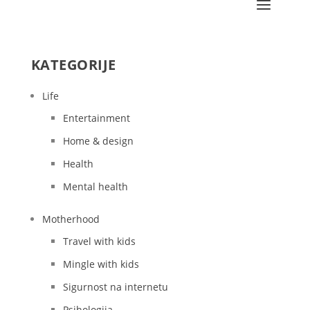
KATEGORIJE
Life
Entertainment
Home & design
Health
Mental health
Motherhood
Travel with kids
Mingle with kids
Sigurnost na internetu
Psihologija