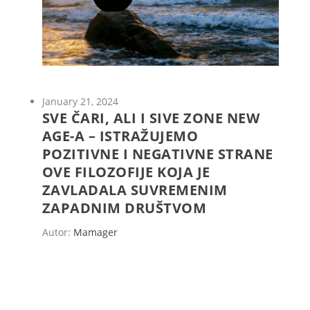
January 21, 2024
SVE ČARI, ALI I SIVE ZONE NEW
AGE-A – ISTRAŽUJEMO
POZITIVNE I NEGATIVNE STRANE
OVE FILOZOFIJE KOJA JE
ZAVLADALA SUVREMENIM
ZAPADNIM DRUŠTVOM
Autor:
Mamager