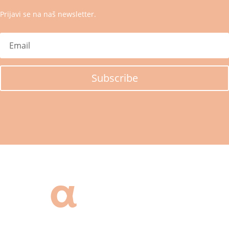
Prijavi se na naš newsletter.
Subscribe