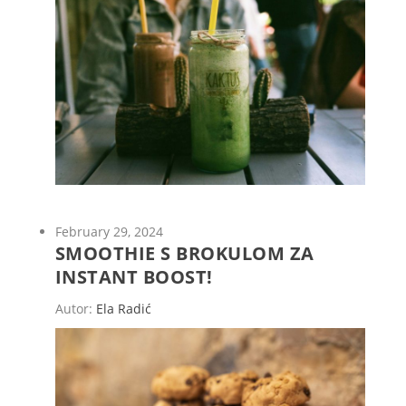
February 29, 2024
SMOOTHIE S BROKULOM ZA
INSTANT BOOST!
Autor:
Ela Radić