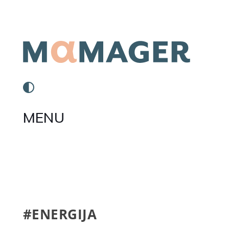
MENU
#ENERGIJA