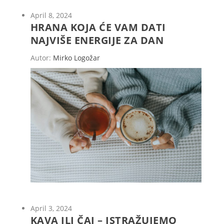
April 8, 2024
HRANA KOJA ĆE VAM DATI
NAJVIŠE ENERGIJE ZA DAN
Autor:
Mirko Logožar
April 3, 2024
KAVA ILI ČAJ – ISTRAŽUJEMO