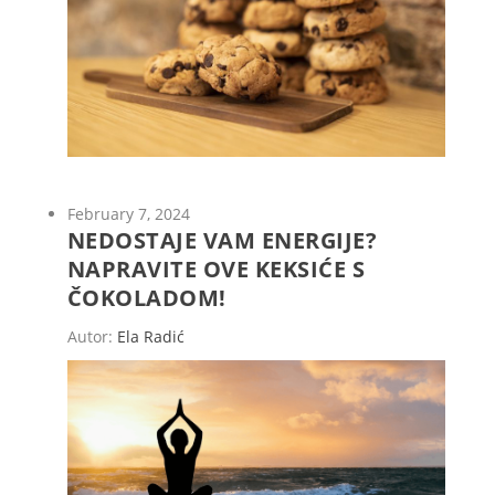
February 7, 2024
NEDOSTAJE VAM ENERGIJE?
NAPRAVITE OVE KEKSIĆE S
ČOKOLADOM!
Autor:
Ela Radić