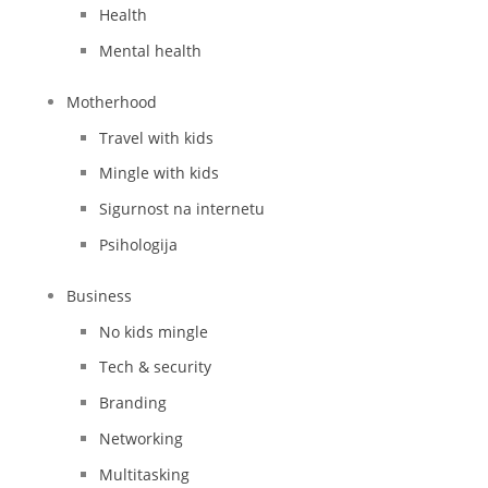
Health
Mental health
Motherhood
Travel with kids
Mingle with kids
Sigurnost na internetu
Psihologija
Business
No kids mingle
Tech & security
Branding
Networking
Multitasking