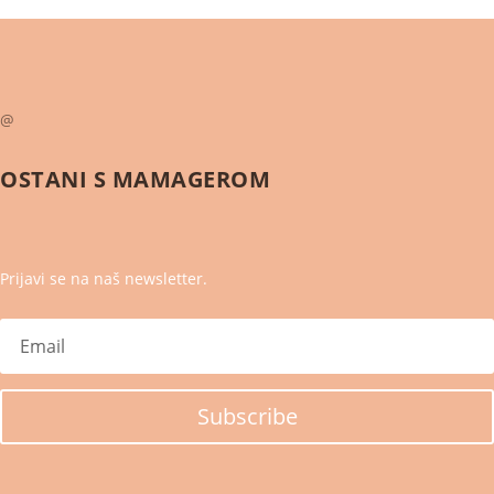
@
OSTANI S
MAMAGEROM
Prijavi se na naš newsletter.
Subscribe