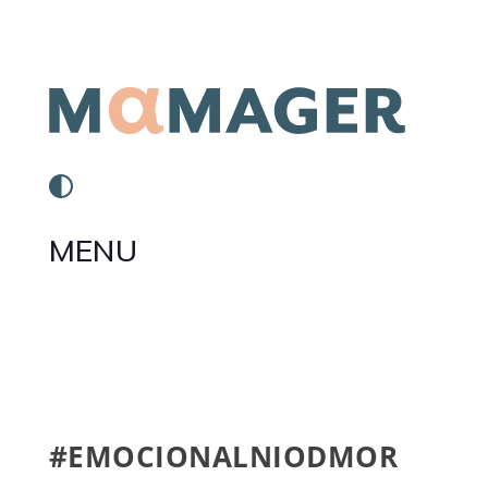
MENU
#EMOCIONALNIODMOR