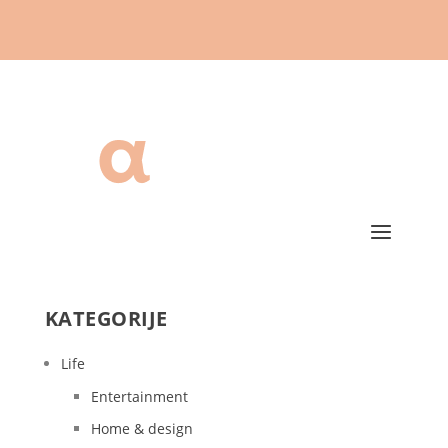
KATEGORIJE
Life
Entertainment
Home & design