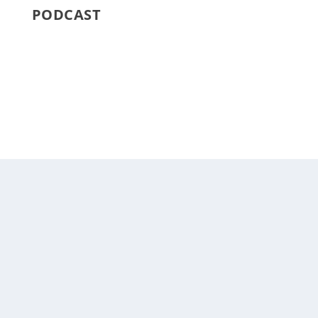
PODCAST