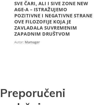
SVE ČARI, ALI I SIVE ZONE NEW
AGE-A – ISTRAŽUJEMO
POZITIVNE I NEGATIVNE STRANE
OVE FILOZOFIJE KOJA JE
ZAVLADALA SUVREMENIM
ZAPADNIM DRUŠTVOM
Autor:
Mamager
Preporučeni