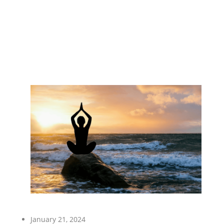
January 21, 2024