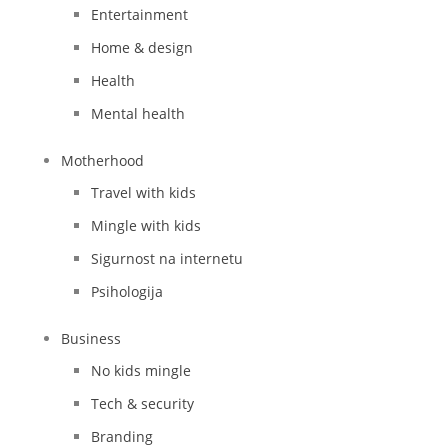
Entertainment
Home & design
Health
Mental health
Motherhood
Travel with kids
Mingle with kids
Sigurnost na internetu
Psihologija
Business
No kids mingle
Tech & security
Branding