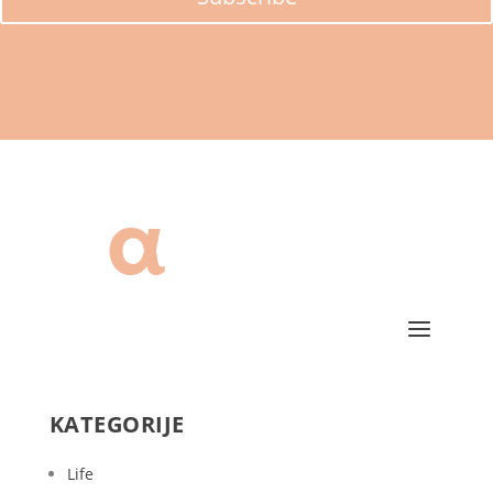
KATEGORIJE
Life