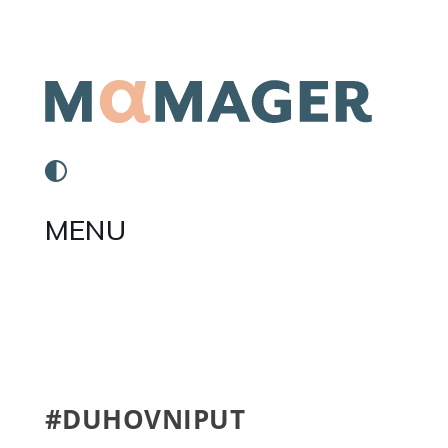
MENU
#DUHOVNIPUT