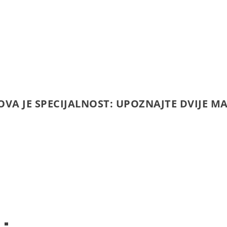
VA JE SPECIJALNOST: UPOZNAJTE DVIJE MA