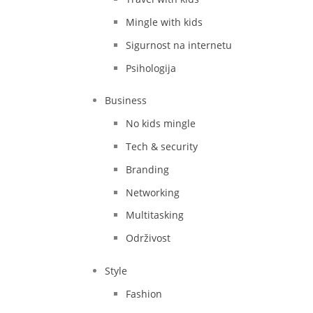
Mingle with kids
Sigurnost na internetu
Psihologija
Business
No kids mingle
Tech & security
Branding
Networking
Multitasking
Održivost
Style
Fashion