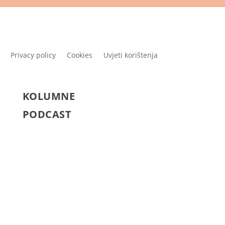
Privacy policy
Cookies
Uvjeti korištenja
KOLUMNE
PODCAST