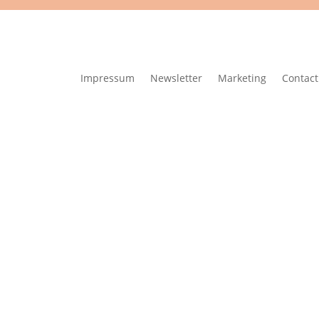
Impressum
Newsletter
Marketing
Contact