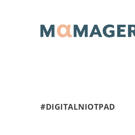
#DIGITALNIOTPAD