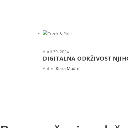
April 30, 2024
DIGITALNA ODRŽIVOST NJIHO
Autor:
Klara Modrić