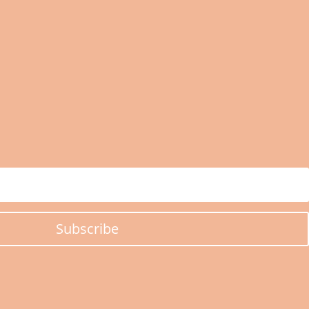
Subscribe